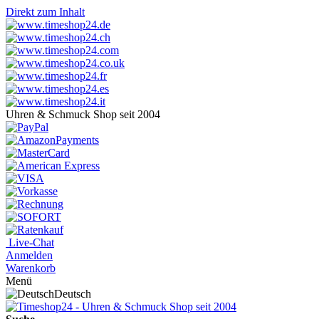
Direkt zum Inhalt
Uhren & Schmuck Shop seit 2004
Live-Chat
Anmelden
Warenkorb
Menü
Deutsch