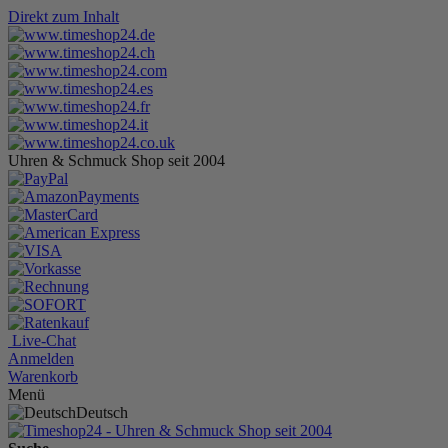
Direkt zum Inhalt
Uhren & Schmuck Shop seit 2004
Live-Chat
Anmelden
Warenkorb
Menü
Deutsch