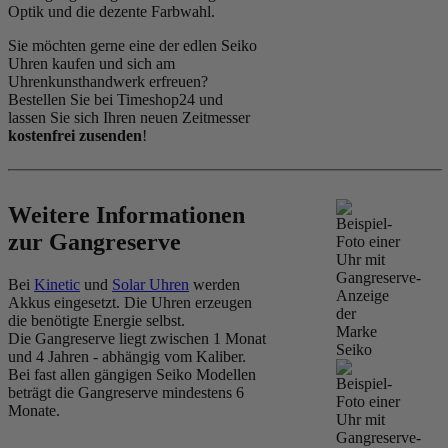
Optik und die dezente Farbwahl.
Sie möchten gerne eine der edlen Seiko
Uhren kaufen und sich am
Uhrenkunsthandwerk erfreuen?
Bestellen Sie bei Timeshop24 und
lassen Sie sich Ihren neuen Zeitmesser
kostenfrei zusenden
!
Weitere Informationen
zur Gangreserve
Bei
Kinetic
und
Solar Uhren
werden
Akkus eingesetzt. Die Uhren erzeugen
die benötigte Energie selbst.
Die Gangreserve liegt zwischen 1 Monat
und 4 Jahren - abhängig vom Kaliber.
Bei fast allen gängigen Seiko Modellen
beträgt die Gangreserve mindestens 6
Monate.