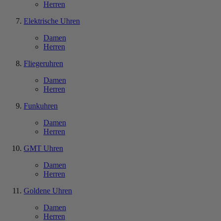
Herren
Elektrische Uhren
Damen
Herren
Fliegeruhren
Damen
Herren
Funkuhren
Damen
Herren
GMT Uhren
Damen
Herren
Goldene Uhren
Damen
Herren