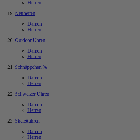
Herren
Neuheiten
Damen
Herren
Outdoor Uhren
Damen
Herren
Schnäppchen %
Damen
Herren
Schweizer Uhren
Damen
Herren
Skelettuhren
Damen
Herren