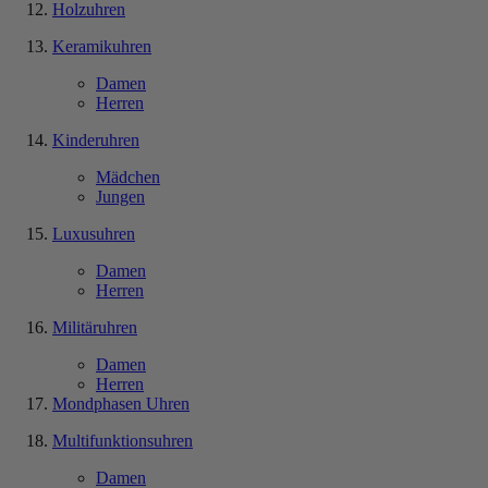
Holzuhren
Keramikuhren
Damen
Herren
Kinderuhren
Mädchen
Jungen
Luxusuhren
Damen
Herren
Militäruhren
Damen
Herren
Mondphasen Uhren
Multifunktionsuhren
Damen