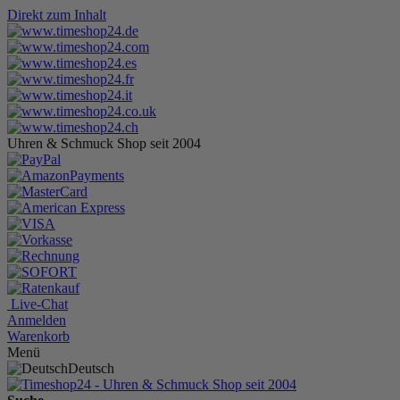
Direkt zum Inhalt
Uhren & Schmuck Shop seit 2004
Live-Chat
Anmelden
Warenkorb
Menü
Deutsch