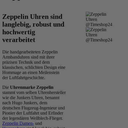
Zeppelin Uhren sind
langlebig, robust und
hochwertig
verarbeitet
Die handgearbeiteten Zeppelin
Armbanduhren sind mit ihrer
präzisen Technik und dem
klassischen, schlichten Design eine
Hommage an einen Meilenstein
der Luftfahrtgeschichte.
Die
Uhrenmarke Zeppelin
stammt vom selben Uhrenhersteller
wie die Junkers Uhren, benannt
nach Hugo Junkers, dem
deutschen Flugzeug-Ingenieur und
Pionier der Luftfahrt und Erfinder
der legendären Wellblech-Flieger.
Zeppelin Damen-
und