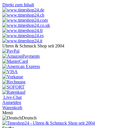
Direkt zum Inhalt
Uhren & Schmuck Shop seit 2004
Live-Chat
Anmelden
Warenkorb
Menü
Deutsch