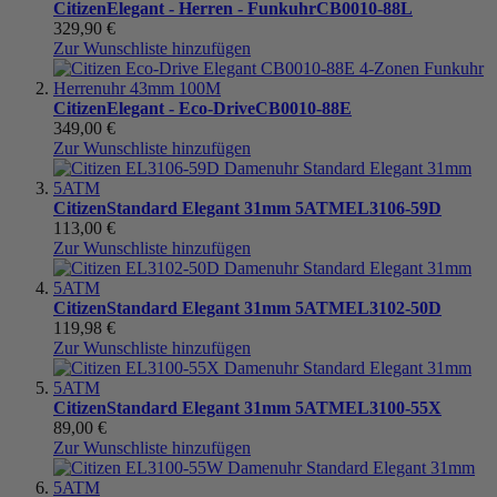
Citizen
Elegant - Herren - Funkuhr
CB0010-88L
329,90 €
Zur Wunschliste hinzufügen
Citizen
Elegant - Eco-Drive
CB0010-88E
349,00 €
Zur Wunschliste hinzufügen
Citizen
Standard Elegant 31mm 5ATM
EL3106-59D
113,00 €
Zur Wunschliste hinzufügen
Citizen
Standard Elegant 31mm 5ATM
EL3102-50D
119,98 €
Zur Wunschliste hinzufügen
Citizen
Standard Elegant 31mm 5ATM
EL3100-55X
89,00 €
Zur Wunschliste hinzufügen