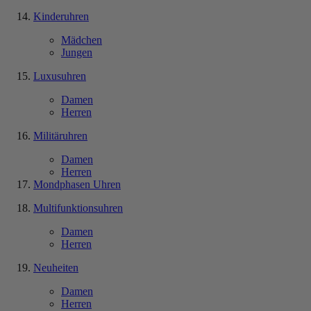
Kinderuhren
Mädchen
Jungen
Luxusuhren
Damen
Herren
Militäruhren
Damen
Herren
Mondphasen Uhren
Multifunktionsuhren
Damen
Herren
Neuheiten
Damen
Herren