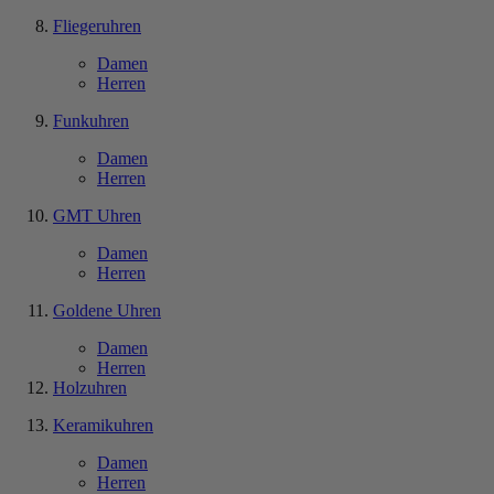
Fliegeruhren
Damen
Herren
Funkuhren
Damen
Herren
GMT Uhren
Damen
Herren
Goldene Uhren
Damen
Herren
Holzuhren
Keramikuhren
Damen
Herren