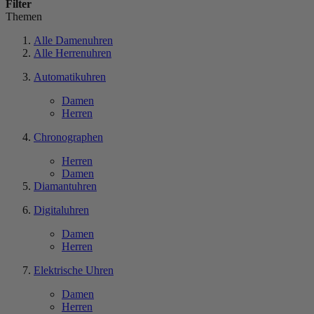
Filter
Themen
Alle Damenuhren
Alle Herrenuhren
Automatikuhren
Damen
Herren
Chronographen
Herren
Damen
Diamantuhren
Digitaluhren
Damen
Herren
Elektrische Uhren
Damen
Herren