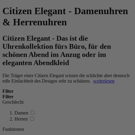
Citizen Elegant - Damenuhren
& Herrenuhren
Citizen Elegant - Das ist die
Uhrenkollektion fürs Büro, für den
schönen Abend im Anzug oder im
eleganten Abendkleid
Die Träger einer Citizen Elegant wissen die schlichte aber dennoch
edle Einfachheit des Designs sehr zu schätzen.
weiterlesen
Filter
Filter
Geschlecht
Damen
Herren
Funktionen