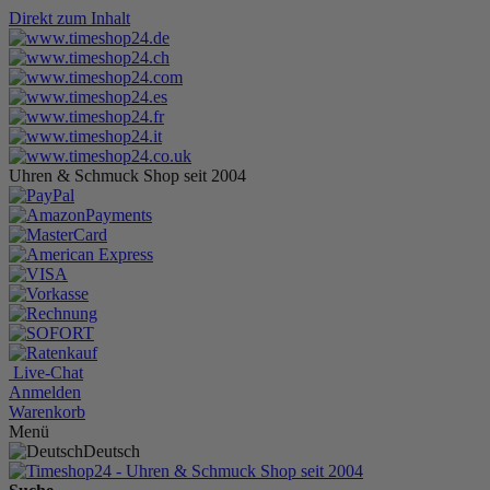
Direkt zum Inhalt
Uhren & Schmuck Shop seit 2004
Live-Chat
Anmelden
Warenkorb
Menü
Deutsch