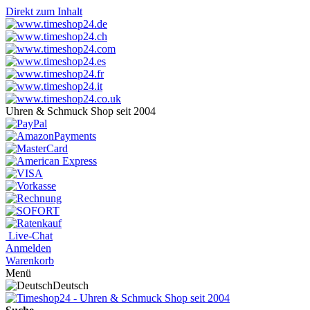
Direkt zum Inhalt
Uhren & Schmuck Shop seit 2004
Live-Chat
Anmelden
Warenkorb
Menü
Deutsch