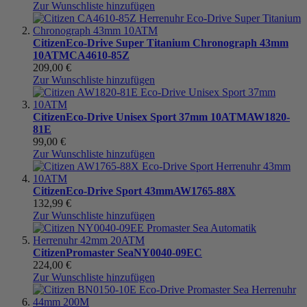
Zur Wunschliste hinzufügen
Citizen
Eco-Drive Super Titanium Chronograph 43mm
10ATM
CA4610-85Z
209,00 €
Zur Wunschliste hinzufügen
Citizen
Eco-Drive Unisex Sport 37mm 10ATM
AW1820-
81E
99,00 €
Zur Wunschliste hinzufügen
Citizen
Eco-Drive Sport 43mm
AW1765-88X
132,99 €
Zur Wunschliste hinzufügen
Citizen
Promaster Sea
NY0040-09EC
224,00 €
Zur Wunschliste hinzufügen