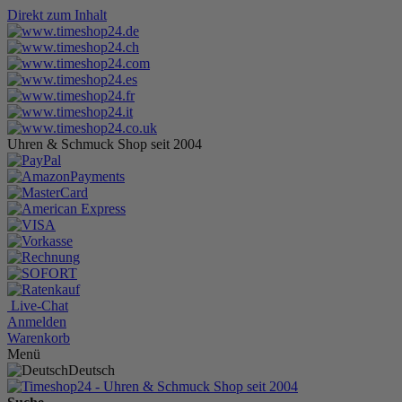
Direkt zum Inhalt
Uhren & Schmuck Shop seit 2004
Live-Chat
Anmelden
Warenkorb
Menü
Deutsch