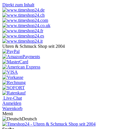
Direkt zum Inhalt
Uhren & Schmuck Shop seit 2004
Live-Chat
Anmelden
Warenkorb
Menü
Deutsch