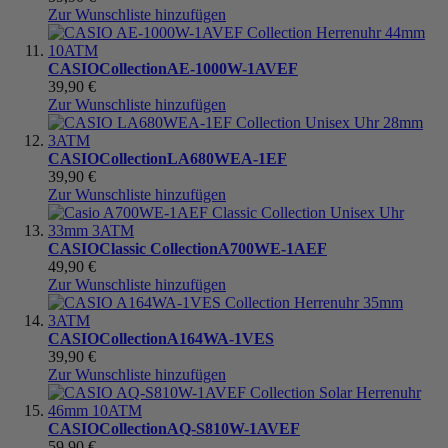
Zur Wunschliste hinzufügen
CASIO
Collection
AE-1000W-1AVEF
39,90 €
Zur Wunschliste hinzufügen
CASIO
Collection
LA680WEA-1EF
39,90 €
Zur Wunschliste hinzufügen
CASIO
Classic Collection
A700WE-1AEF
49,90 €
Zur Wunschliste hinzufügen
CASIO
Collection
A164WA-1VES
39,90 €
Zur Wunschliste hinzufügen
CASIO
Collection
AQ-S810W-1AVEF
59,90 €