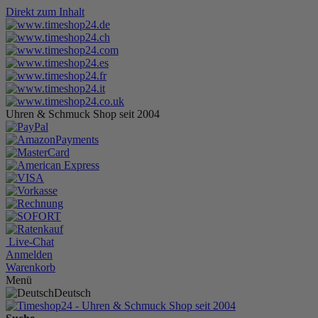
Direkt zum Inhalt
Uhren & Schmuck Shop seit 2004
Live-Chat
Anmelden
Warenkorb
Menü
Deutsch