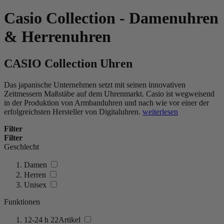
Casio Collection - Damenuhren
& Herrenuhren
CASIO Collection Uhren
Das japanische Unternehmen setzt mit seinen innovativen
Zeitmessern Maßstäbe auf dem Uhrenmarkt. Casio ist wegweisend
in der Produktion von Armbanduhren und nach wie vor einer der
erfolgreichsten Hersteller von Digitaluhren.
weiterlesen
Filter
Filter
Geschlecht
Damen
Herren
Unisex
Funktionen
12-24 h
22
Artikel