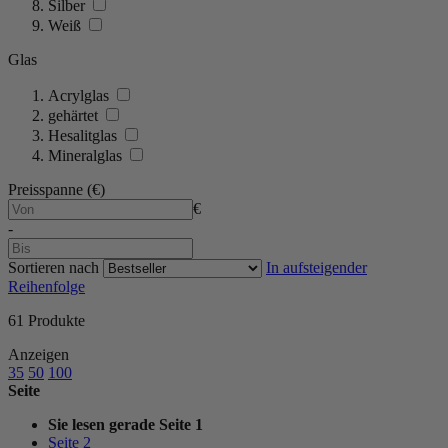
Silber
Weiß
Glas
Acrylglas
gehärtet
Hesalitglas
Mineralglas
Preisspanne (€)
€
-
Sortieren nach
In aufsteigender
Reihenfolge
61
Produkte
Anzeigen
35
50
100
Seite
Sie lesen gerade Seite
1
Seite
2