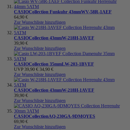
CASIO
Collection Funkuhr 43mm
WV-58R-1AEF
64,90 €
Zur Wunschliste hinzufügen
CASIO
Collection 43mm
W-218H-3AVEF
39,90 €
Zur Wunschliste hinzufügen
CASIO
Collection 35mm
LW-203-1BVEF
UVP
39,90 €
34,90 €
Zur Wunschliste hinzufügen
CASIO
Collection 43mm
W-218H-1AVEF
39,90 €
Zur Wunschliste hinzufügen
CASIO
Collection
AQ-230GA-9DMQYES
69,90 €
Zur Wunschliste hinzufügen