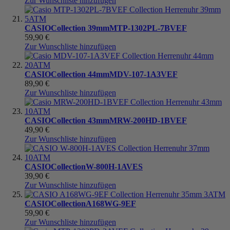
Zur Wunschliste hinzufügen
CASIO
Collection 39mm
MTP-1302PL-7BVEF
59,90 €
Zur Wunschliste hinzufügen
CASIO
Collection 44mm
MDV-107-1A3VEF
89,90 €
Zur Wunschliste hinzufügen
CASIO
Collection 43mm
MRW-200HD-1BVEF
49,90 €
Zur Wunschliste hinzufügen
CASIO
Collection
W-800H-1AVES
39,90 €
Zur Wunschliste hinzufügen
CASIO
Collection
A168WG-9EF
59,90 €
Zur Wunschliste hinzufügen