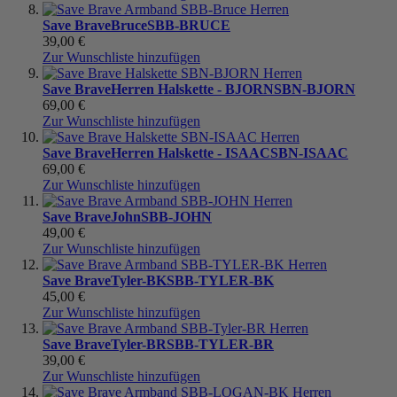
Save Brave
Bruce
SBB-BRUCE
39,00 €
Zur Wunschliste hinzufügen
Save Brave
Herren Halskette - BJORN
SBN-BJORN
69,00 €
Zur Wunschliste hinzufügen
Save Brave
Herren Halskette - ISAAC
SBN-ISAAC
69,00 €
Zur Wunschliste hinzufügen
Save Brave
John
SBB-JOHN
49,00 €
Zur Wunschliste hinzufügen
Save Brave
Tyler-BK
SBB-TYLER-BK
45,00 €
Zur Wunschliste hinzufügen
Save Brave
Tyler-BR
SBB-TYLER-BR
39,00 €
Zur Wunschliste hinzufügen