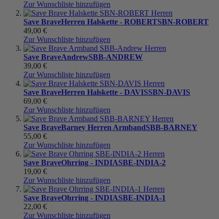
Zur Wunschliste hinzufügen
Save Brave
Herren Halskette - ROBERT
SBN-ROBERT
49,00 €
Zur Wunschliste hinzufügen
Save Brave
Andrew
SBB-ANDREW
39,00 €
Zur Wunschliste hinzufügen
Save Brave
Herren Halskette - DAVIS
SBN-DAVIS
69,00 €
Zur Wunschliste hinzufügen
Save Brave
Barney Herren Armband
SBB-BARNEY
55,00 €
Zur Wunschliste hinzufügen
Save Brave
Ohrring - INDIA
SBE-INDIA-2
19,00 €
Zur Wunschliste hinzufügen
Save Brave
Ohrring - INDIA
SBE-INDIA-1
22,00 €
Zur Wunschliste hinzufügen