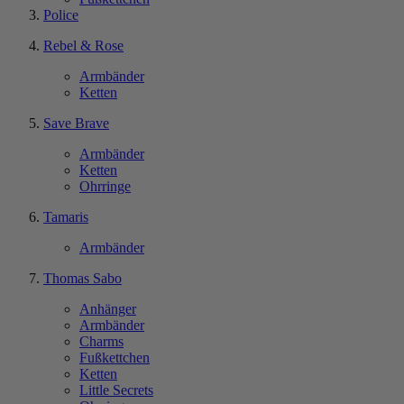
Police
Rebel & Rose
Armbänder
Ketten
Save Brave
Armbänder
Ketten
Ohrringe
Tamaris
Armbänder
Thomas Sabo
Anhänger
Armbänder
Charms
Fußkettchen
Ketten
Little Secrets