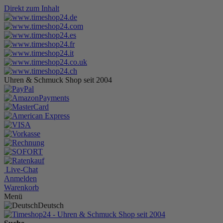
Direkt zum Inhalt
Uhren & Schmuck Shop seit 2004
Live-Chat
Anmelden
Warenkorb
Menü
Deutsch