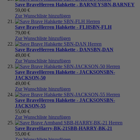
Save Brave
Herren Halskette - BARNEY
SBN-BARNEY
59,00 €
Zur Wunschliste hinzufügen
Save Brave
Herren Halskette - FLH
SBN-FLH
79,00 €
Zur Wunschliste hinzufügen
Save Brave
Herren Halskette - DAN
SBN-DAN
49,00 €
Zur Wunschliste hinzufügen
Save Brave
Herren Halskette - JACKSON
SBN-
JACKSON-50
49,00 €
Zur Wunschliste hinzufügen
Save Brave
Herren Halskette - JACKSON
SBN-
JACKSON-55
55,00 €
Zur Wunschliste hinzufügen
Save Brave
Harry-BK-21
SBB-HARRY-BK-21
55,00 €
Zur Wunschliste hinzufügen