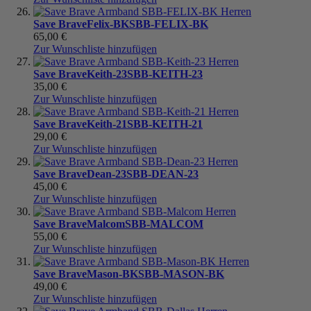
Save Brave
Felix-BK
SBB-FELIX-BK
65,00 €
Zur Wunschliste hinzufügen
Save Brave
Keith-23
SBB-KEITH-23
35,00 €
Zur Wunschliste hinzufügen
Save Brave
Keith-21
SBB-KEITH-21
29,00 €
Zur Wunschliste hinzufügen
Save Brave
Dean-23
SBB-DEAN-23
45,00 €
Zur Wunschliste hinzufügen
Save Brave
Malcom
SBB-MALCOM
55,00 €
Zur Wunschliste hinzufügen
Save Brave
Mason-BK
SBB-MASON-BK
49,00 €
Zur Wunschliste hinzufügen