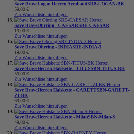
Save Brave
Logan Herren Armband
SBB-LOGAN-BK
59,00 €
Zur Wunschliste hinzufügen
Save Brave
Ohrring - CAESAR
SBE-CAESAR
19,00 €
Zur Wunschliste hinzufügen
Save Brave
Ohrring - INDIA
SBE-INDIA-3
19,00 €
Zur Wunschliste hinzufügen
Save Brave
Herren Halskette - TITUS
SBN-TITUS-BK
59,00 €
Zur Wunschliste hinzufügen
Save Brave
Herren Halskette - GARETT
SBN-GARETT-
ZI-BK
69,00 €
Zur Wunschliste hinzufügen
Save Brave
Herren Halskette - Milan
SBN-Milan-S
49,00 €
Zur Wunschliste hinzufügen