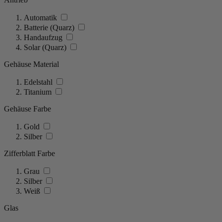
Automatik
Batterie (Quarz)
Handaufzug
Solar (Quarz)
Gehäuse Material
Edelstahl
Titanium
Gehäuse Farbe
Gold
Silber
Zifferblatt Farbe
Grau
Silber
Weiß
Glas