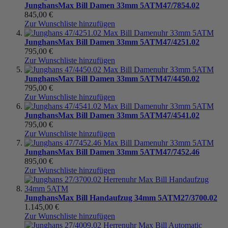
Junghans
Max Bill Damen 33mm 5ATM
47/7854.02
845,00 €
Zur Wunschliste hinzufügen
Junghans
Max Bill Damen 33mm 5ATM
47/4251.02
795,00 €
Zur Wunschliste hinzufügen
Junghans
Max Bill Damen 33mm 5ATM
47/4450.02
795,00 €
Zur Wunschliste hinzufügen
Junghans
Max Bill Damen 33mm 5ATM
47/4541.02
795,00 €
Zur Wunschliste hinzufügen
Junghans
Max Bill Damen 33mm 5ATM
47/7452.46
895,00 €
Zur Wunschliste hinzufügen
Junghans
Max Bill Handaufzug 34mm 5ATM
27/3700.02
1.145,00 €
Zur Wunschliste hinzufügen