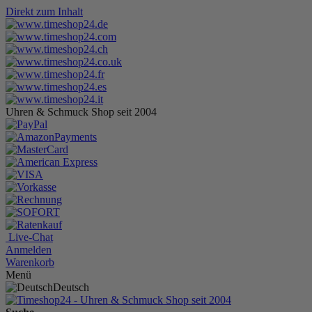
Direkt zum Inhalt
Uhren & Schmuck Shop seit 2004
Live-Chat
Anmelden
Warenkorb
Menü
Deutsch