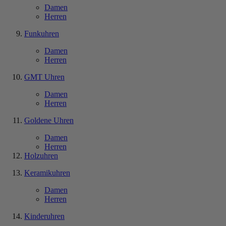
Damen
Herren
Funkuhren
Damen
Herren
GMT Uhren
Damen
Herren
Goldene Uhren
Damen
Herren
Holzuhren
Keramikuhren
Damen
Herren
Kinderuhren