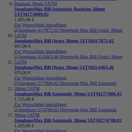
Junghans
Max Bill Automatic Bauhaus 38mm
5ATM
27/4009.02
1.495,00 €
Zur Wunschliste hinzufügen
Junghans
Max Bill Quarz 38mm 5ATM
41/7872.02
905,00 €
Zur Wunschliste hinzufügen
Junghans
Max Bill Quarz 38mm 5ATM
41/4463.46
955,00 €
Zur Wunschliste hinzufügen
Junghans
Max Bill Automatic 38mm 5ATM
27/7806.02
1.535,00 €
Zur Wunschliste hinzufügen
Junghans
Max Bill Automatic 38mm 5ATM
27/4700.02
1.435,00 €
Zur Wunschliste hinzufügen