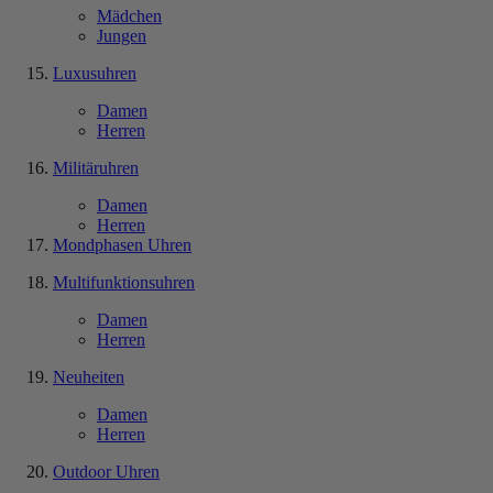
Mädchen
Jungen
Luxusuhren
Damen
Herren
Militäruhren
Damen
Herren
Mondphasen Uhren
Multifunktionsuhren
Damen
Herren
Neuheiten
Damen
Herren
Outdoor Uhren