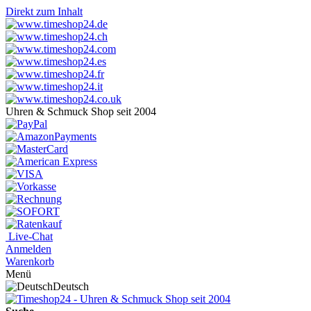
Direkt zum Inhalt
Uhren & Schmuck Shop seit 2004
Live-Chat
Anmelden
Warenkorb
Menü
Deutsch