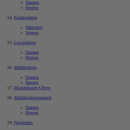
Damen
Herren
Kinderuhren
Mädchen
Jungen
Luxusuhren
Damen
Herren
Militäruhren
Damen
Herren
Mondphasen Uhren
Multifunktionsuhren
Damen
Herren
Neuheiten