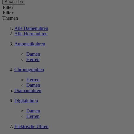
Anwenden
Filter
Filter
Themen
Alle Damenuhren
Alle Herrenuhren
Automatikuhren
Damen
Herren
Chronographen
Herren
Damen
Diamantuhren
Digitaluhren
Damen
Herren
Elektrische Uhren