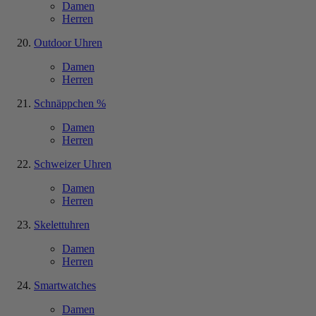
Damen
Herren
Outdoor Uhren
Damen
Herren
Schnäppchen %
Damen
Herren
Schweizer Uhren
Damen
Herren
Skelettuhren
Damen
Herren
Smartwatches
Damen