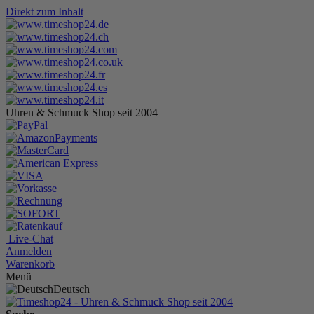
Direkt zum Inhalt
Uhren & Schmuck Shop seit 2004
Live-Chat
Anmelden
Warenkorb
Menü
Deutsch