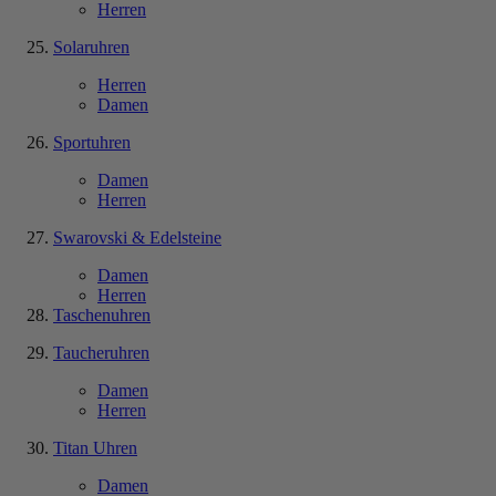
Herren
Solaruhren
Herren
Damen
Sportuhren
Damen
Herren
Swarovski & Edelsteine
Damen
Herren
Taschenuhren
Taucheruhren
Damen
Herren
Titan Uhren
Damen