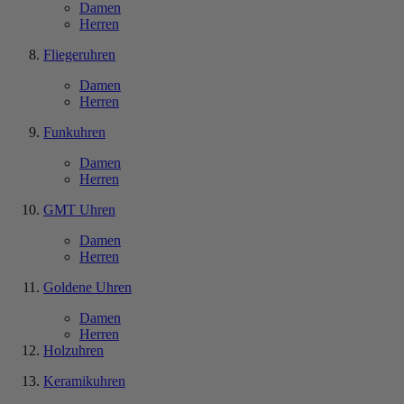
Damen
Herren
Fliegeruhren
Damen
Herren
Funkuhren
Damen
Herren
GMT Uhren
Damen
Herren
Goldene Uhren
Damen
Herren
Holzuhren
Keramikuhren