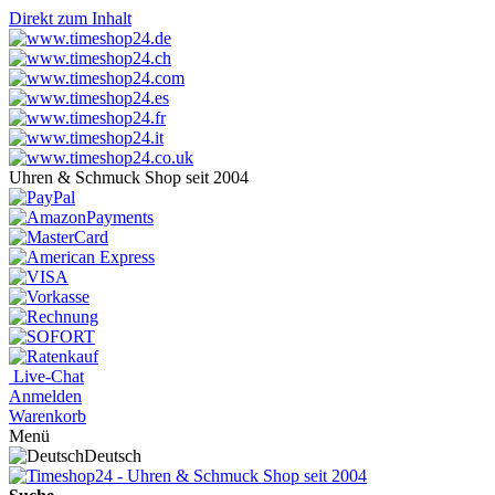
Direkt zum Inhalt
Uhren & Schmuck Shop seit 2004
Live-Chat
Anmelden
Warenkorb
Menü
Deutsch