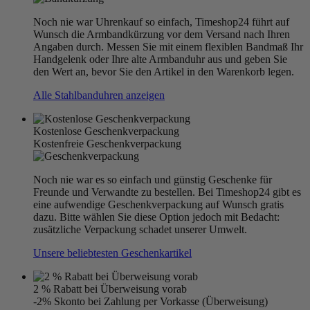
Noch nie war Uhrenkauf so einfach, Timeshop24 führt auf
Wunsch die Armbandkürzung vor dem Versand nach Ihren
Angaben durch. Messen Sie mit einem flexiblen Bandmaß Ihr
Handgelenk oder Ihre alte Armbanduhr aus und geben Sie
den Wert an, bevor Sie den Artikel in den Warenkorb legen.
Alle Stahlbanduhren anzeigen
Kostenlose Geschenkverpackung
Kostenfreie Geschenkverpackung
Noch nie war es so einfach und günstig Geschenke für
Freunde und Verwandte zu bestellen. Bei Timeshop24 gibt es
eine aufwendige Geschenkverpackung auf Wunsch gratis
dazu. Bitte wählen Sie diese Option jedoch mit Bedacht:
zusätzliche Verpackung schadet unserer Umwelt.
Unsere beliebtesten Geschenkartikel
2 % Rabatt bei Überweisung vorab
-2% Skonto bei Zahlung per Vorkasse (Überweisung)