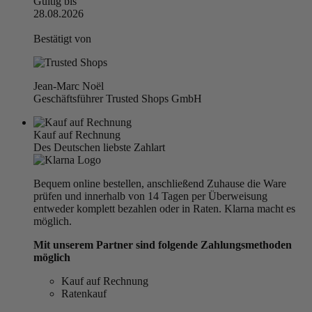
Gültig bis
28.08.2026
Bestätigt von
Jean-Marc Noël
Geschäftsführer Trusted Shops GmbH
Kauf auf Rechnung
Des Deutschen liebste Zahlart
Bequem online bestellen, anschließend Zuhause die Ware
prüfen und innerhalb von 14 Tagen per Überweisung
entweder komplett bezahlen oder in Raten. Klarna macht es
möglich.
Mit unserem Partner sind folgende Zahlungsmethoden
möglich
Kauf auf Rechnung
Ratenkauf