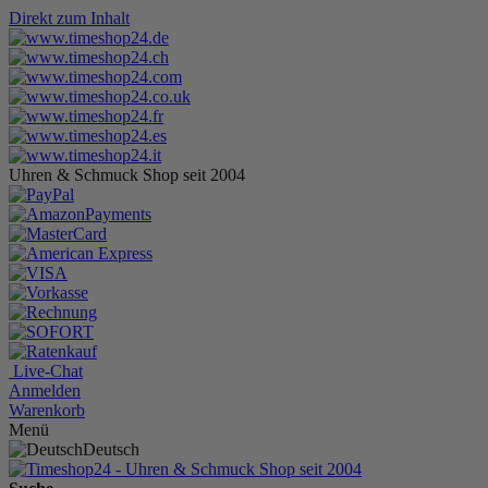
Direkt zum Inhalt
Uhren & Schmuck Shop seit 2004
Live-Chat
Anmelden
Warenkorb
Menü
Deutsch