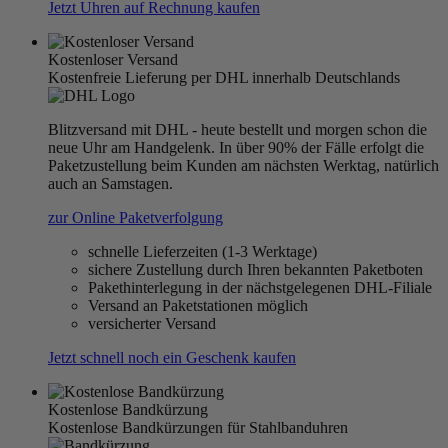
Jetzt Uhren auf Rechnung kaufen
Kostenloser Versand
Kostenfreie Lieferung per DHL innerhalb Deutschlands
Blitzversand mit DHL - heute bestellt und morgen schon die
neue Uhr am Handgelenk. In über 90% der Fälle erfolgt die
Paketzustellung beim Kunden am nächsten Werktag, natürlich
auch an Samstagen.
zur Online Paketverfolgung
schnelle Lieferzeiten (1-3 Werktage)
sichere Zustellung durch Ihren bekannten Paketboten
Pakethinterlegung in der nächstgelegenen DHL-Filiale
Versand an Paketstationen möglich
versicherter Versand
Jetzt schnell noch ein Geschenk kaufen
Kostenlose Bandkürzung
Kostenlose Bandkürzungen für Stahlbanduhren