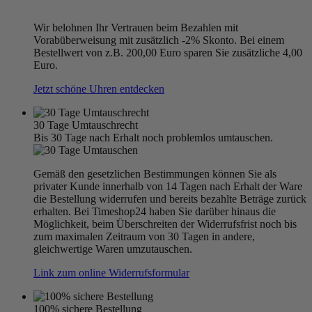
Wir belohnen Ihr Vertrauen beim Bezahlen mit
Vorabüberweisung mit zusätzlich -2% Skonto. Bei einem
Bestellwert von z.B. 200,00 Euro sparen Sie zusätzliche 4,00
Euro.
Jetzt schöne Uhren entdecken
30 Tage Umtauschrecht
Bis 30 Tage nach Erhalt noch problemlos umtauschen.
Gemäß den gesetzlichen Bestimmungen können Sie als
privater Kunde innerhalb von 14 Tagen nach Erhalt der Ware
die Bestellung widerrufen und bereits bezahlte Beträge zurück
erhalten. Bei Timeshop24 haben Sie darüber hinaus die
Möglichkeit, beim Überschreiten der Widerrufsfrist noch bis
zum maximalen Zeitraum von 30 Tagen in andere,
gleichwertige Waren umzutauschen.
Link zum online Widerrufsformular
100% sichere Bestellung