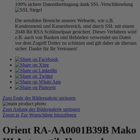
100% sichere Datenübertragung dank SSL-Verschlüsselung
Die sensiblen Bereiche unserer Webseite, wie z.B.
Kundenmenü und Kassenbereich, sind durch SSL mit einem
2048 Bit RSA Schlüsselpaar gesichert. Dieses Verfahren wird
z.B. auch von Banken und Behörden verwendet um Daten
vor dem Zugriff Dritter zu schützen und gilt daher als überaus
sicher. Danke für Ihr Vertrauen!
Zum Ende der Bildergalerie springen
Zum Anfang der Bildergalerie springen
Zoom in
Zur Wunschliste hinzufügen
Orient RA-AA0001B39B Mako