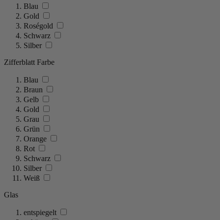
Blau
Gold
Roségold
Schwarz
Silber
Zifferblatt Farbe
Blau
Braun
Gelb
Gold
Grau
Grün
Orange
Rot
Schwarz
Silber
Weiß
Glas
entspiegelt