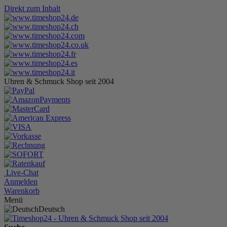
Direkt zum Inhalt
Uhren & Schmuck Shop seit 2004
Live-Chat
Anmelden
Warenkorb
Menü
Deutsch