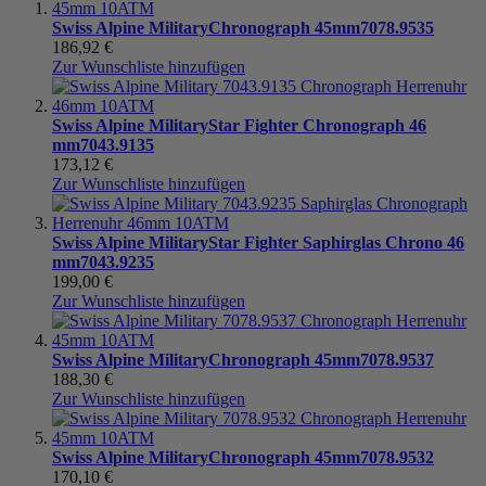
Swiss Alpine Military
Chronograph 45mm
7078.9535
186,92 €
Zur Wunschliste hinzufügen
Swiss Alpine Military
Star Fighter Chronograph 46
mm
7043.9135
173,12 €
Zur Wunschliste hinzufügen
Swiss Alpine Military
Star Fighter Saphirglas Chrono 46
mm
7043.9235
199,00 €
Zur Wunschliste hinzufügen
Swiss Alpine Military
Chronograph 45mm
7078.9537
188,30 €
Zur Wunschliste hinzufügen
Swiss Alpine Military
Chronograph 45mm
7078.9532
170,10 €