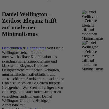
Daniel Wellington –
Zeitlose Eleganz trifft
auf modernen
Minimalismus
Damenuhren
&
Herrenuhren
von Daniel
Wellington stehen für eine
unverwechselbare Kombination aus
skandinavischer Zurückhaltung und
klassischer Eleganz. Die klare
Designsprache mit flachen Gehäusen,
minimalistischen Zifferblättern und
austauschbaren Armbändern macht diese
Uhren zu stilvollen Begleitern für jede
Gelegenheit. Wer Wert auf zeitgemäßen
Chic legt, ohne auf Understatement zu
verzichten, findet in einer Daniel
Wellington Uhr ein vielseitiges
Accessoire mit