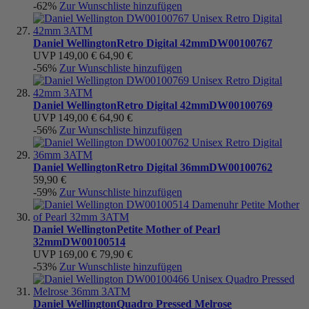
-62%
Zur Wunschliste hinzufügen
Daniel Wellington
Retro Digital 42mm
DW00100767
UVP
149,00 €
64,90 €
-56%
Zur Wunschliste hinzufügen
Daniel Wellington
Retro Digital 42mm
DW00100769
UVP
149,00 €
64,90 €
-56%
Zur Wunschliste hinzufügen
Daniel Wellington
Retro Digital 36mm
DW00100762
59,90 €
-59%
Zur Wunschliste hinzufügen
Daniel Wellington
Petite Mother of Pearl
32mm
DW00100514
UVP
169,00 €
79,90 €
-53%
Zur Wunschliste hinzufügen
Daniel Wellington
Quadro Pressed Melrose