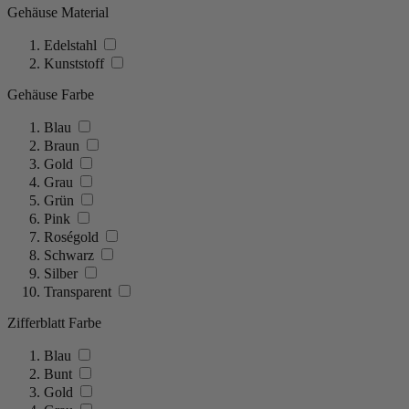
Gehäuse Material
Edelstahl
Kunststoff
Gehäuse Farbe
Blau
Braun
Gold
Grau
Grün
Pink
Roségold
Schwarz
Silber
Transparent
Zifferblatt Farbe
Blau
Bunt
Gold