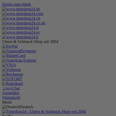
Direkt zum Inhalt
Uhren & Schmuck Shop seit 2004
Live-Chat
Anmelden
Warenkorb
Menü
Deutsch