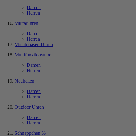
Damen
Herren
Militäruhren
Damen
Herren
Mondphasen Uhren
Multifunktionsuhren
Damen
Herren
Neuheiten
Damen
Herren
Outdoor Uhren
Damen
Herren
Schnäppchen %