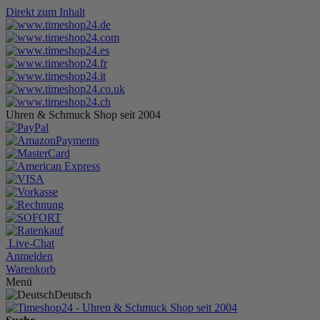
Direkt zum Inhalt
Uhren & Schmuck Shop seit 2004
Live-Chat
Anmelden
Warenkorb
Menü
Deutsch