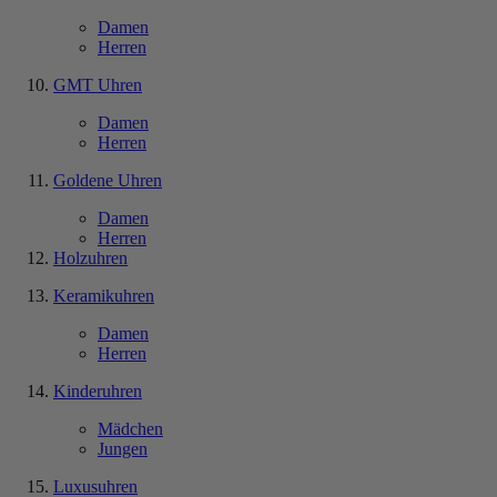
Damen
Herren
GMT Uhren
Damen
Herren
Goldene Uhren
Damen
Herren
Holzuhren
Keramikuhren
Damen
Herren
Kinderuhren
Mädchen
Jungen
Luxusuhren