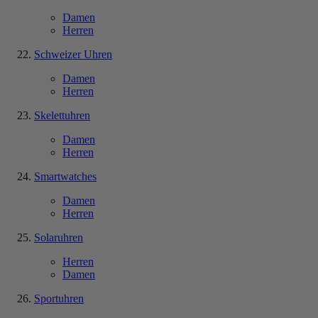
Damen
Herren
Schweizer Uhren
Damen
Herren
Skelettuhren
Damen
Herren
Smartwatches
Damen
Herren
Solaruhren
Herren
Damen
Sportuhren