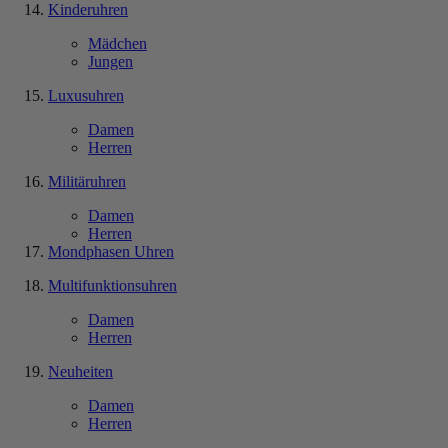
Kinderuhren
Mädchen
Jungen
Luxusuhren
Damen
Herren
Militäruhren
Damen
Herren
Mondphasen Uhren
Multifunktionsuhren
Damen
Herren
Neuheiten
Damen
Herren