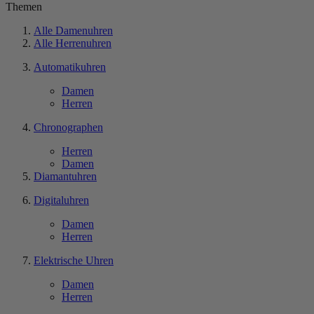
Themen
Alle Damenuhren
Alle Herrenuhren
Automatikuhren
Damen
Herren
Chronographen
Herren
Damen
Diamantuhren
Digitaluhren
Damen
Herren
Elektrische Uhren
Damen
Herren