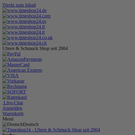
Direkt zum Inhalt
Uhren & Schmuck Shop seit 2004
Live-Chat
Anmelden
Warenkorb
Menü
Deutsch