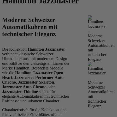
Hamilton Jazzmaster
Moderne Schweizer
Automatikuhren mit
technischer Eleganz
Die Kollektion
Hamilton Jazzmaster
verbindet klassische Schweizer
Uhrmacherkunst mit modernem Design
und zählt zu den vielseitigsten Linien der
Marke Hamilton. Besonders Modelle
wie die
Hamilton Jazzmaster Open
Heart, Jazzmaster Performer Auto
Chrono, Jazzmaster Skeleton,
Jazzmaster Auto Chrono
oder
Jazzmaster Thinline
stehen für
elegante Automatikuhren mit technischer
Raffinesse und urbanem Charakter.
Charakteristisch für die Kollektion sind
fein verarbeitete Zifferblätter, offene