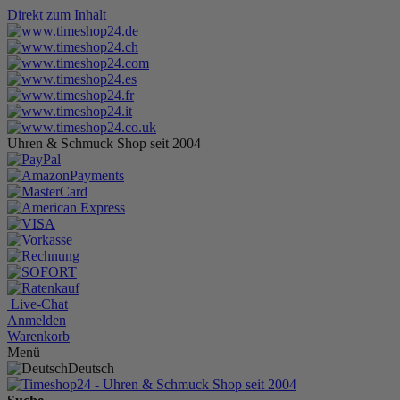
Direkt zum Inhalt
Uhren & Schmuck Shop seit 2004
Live-Chat
Anmelden
Warenkorb
Menü
Deutsch