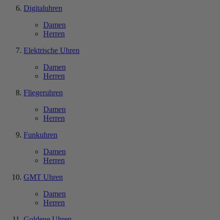
Digitaluhren
Damen
Herren
Elektrische Uhren
Damen
Herren
Fliegeruhren
Damen
Herren
Funkuhren
Damen
Herren
GMT Uhren
Damen
Herren
Goldene Uhren