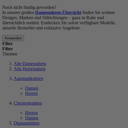
Noch nicht fündig geworden?
In unserer großen
Damenuhren-Übersicht
finden Sie weitere
Designs, Marken und Stilrichtungen – ganz in Ruhe und
übersichtlich sortiert. Entdecken Sie sofort verfügbare Modelle,
aktuelle Bestseller und exklusive Angebote.
Anwenden
Filter
Filter
Themen
Alle Damenuhren
Alle Herrenuhren
Automatikuhren
Damen
Herren
Chronographen
Herren
Damen
Diamantuhren