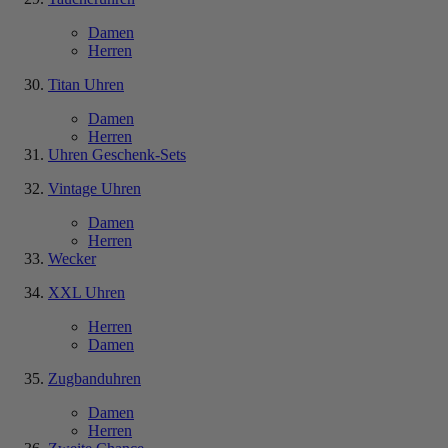
Damen
Herren
Titan Uhren
Damen
Herren
Uhren Geschenk-Sets
Vintage Uhren
Damen
Herren
Wecker
XXL Uhren
Herren
Damen
Zugbanduhren
Damen
Herren