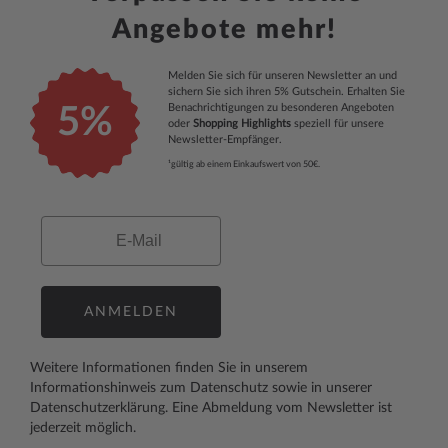
Angebote mehr!
Melden Sie sich für unseren Newsletter an und
sichern Sie sich ihren 5% Gutschein. Erhalten Sie
Benachrichtigungen zu besonderen Angeboten
5%
oder
Shopping Highlights
speziell für unsere
Newsletter-Empfänger.
¹gültig ab einem Einkaufswert von 50€.
Email
ANMELDEN
Weitere Informationen finden Sie in unserem
Informationshinweis zum Datenschutz
sowie in unserer
Datenschutzerklärung
. Eine Abmeldung vom Newsletter ist
jederzeit möglich.