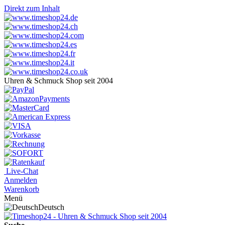
Direkt zum Inhalt
Uhren & Schmuck Shop seit 2004
Live-Chat
Anmelden
Warenkorb
Menü
Deutsch