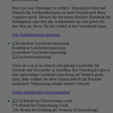
Noch nie war Uhrenkauf so einfach, Timeshop24 führt auf
Wunsch die Armbandkürzung vor dem Versand nach Ihren
Angaben durch. Messen Sie mit einem flexiblen Bandmaß Ihr
Handgelenk oder Ihre alte Armbanduhr aus und geben Sie
den Wert an, bevor Sie den Artikel in den Warenkorb legen.
Alle Stahlbanduhren anzeigen
Kostenlose Geschenkverpackung
Kostenfreie Geschenkverpackung
Noch nie war es so einfach und günstig Geschenke für
Freunde und Verwandte zu bestellen. Bei Timeshop24 gibt es
eine aufwendige Geschenkverpackung auf Wunsch gratis
dazu. Bitte wählen Sie diese Option jedoch mit Bedacht:
zusätzliche Verpackung schadet unserer Umwelt.
Unsere beliebtesten Geschenkartikel
2 % Rabatt bei Überweisung vorab
-2% Skonto bei Zahlung per Vorkasse (Überweisung)