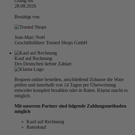
Gültig bis
28.08.2026
Bestätigt von
Jean-Marc Noël
Geschäftsführer Trusted Shops GmbH
Kauf auf Rechnung
Des Deutschen liebste Zahlart
Bequem online bestellen, anschließend Zuhause die Ware
prüfen und innerhalb von 14 Tagen per Überweisung
entweder komplett bezahlen oder in Raten. Klarna macht es
möglich.
Mit unserem Partner sind folgende Zahlungsmethoden
möglich
Kauf auf Rechnung
Ratenkauf