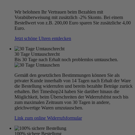
Wir belohnen Ihr Vertrauen beim Bezahlen mit
Vorabüberweisung mit zusätzlich -2% Skonto. Bei einem
Bestellwert von z.B. 200,00 Euro sparen Sie zusätzliche 4,00
Euro.
Jetzt schöne Uhren entdecken
30 Tage Umtauschrecht
Bis 30 Tage nach Erhalt noch problemlos umtauschen.
Gemäß den gesetzlichen Bestimmungen können Sie als
privater Kunde innerhalb von 14 Tagen nach Erhalt der Ware
die Bestellung widerrufen und bereits bezahlte Beträge zurück
erhalten. Bei Timeshop24 haben Sie darüber hinaus die
Möglichkeit, beim Überschreiten der Widerrufsfrist noch bis
zum maximalen Zeitraum von 30 Tagen in andere,
gleichwertige Waren umzutauschen.
Link zum online Widerrufsformular
100% sichere Bestellung