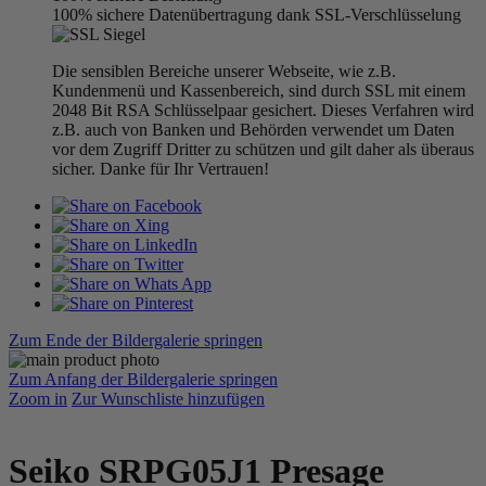
100% sichere Datenübertragung dank SSL-Verschlüsselung
Die sensiblen Bereiche unserer Webseite, wie z.B.
Kundenmenü und Kassenbereich, sind durch SSL mit einem
2048 Bit RSA Schlüsselpaar gesichert. Dieses Verfahren wird
z.B. auch von Banken und Behörden verwendet um Daten
vor dem Zugriff Dritter zu schützen und gilt daher als überaus
sicher. Danke für Ihr Vertrauen!
Zum Ende der Bildergalerie springen
Zum Anfang der Bildergalerie springen
Zoom in
Zur Wunschliste hinzufügen
Seiko SRPG05J1 Presage