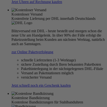
Jetzt Uhren auf Rechnung kaufen
Kostenloser Versand
Kostenfreie Lieferung per DHL innerhalb Deutschlands
Blitzversand mit DHL - heute bestellt und morgen schon die
neue Uhr am Handgelenk. In über 90% der Fälle erfolgt die
Paketzustellung beim Kunden am nächsten Werktag, natürlich
auch an Samstagen.
zur Online Paketverfolgung
schnelle Lieferzeiten (1-3 Werktage)
sichere Zustellung durch Ihren bekannten Paketboten
Pakethinterlegung in der nächstgelegenen DHL-Filiale
Versand an Paketstationen möglich
versicherter Versand
Jetzt schnell noch ein Geschenk kaufen
Kostenlose Bandkürzung
Kostenlose Bandkürzungen für Stahlbanduhren