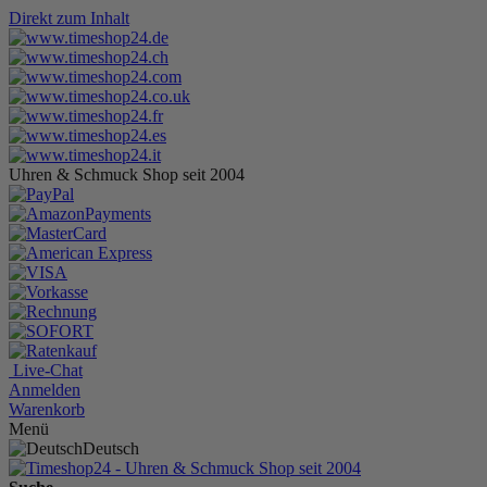
Direkt zum Inhalt
Uhren & Schmuck Shop seit 2004
Live-Chat
Anmelden
Warenkorb
Menü
Deutsch