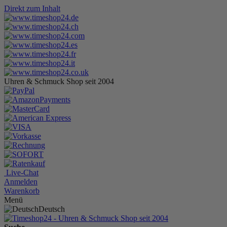
Direkt zum Inhalt
Uhren & Schmuck Shop seit 2004
Live-Chat
Anmelden
Warenkorb
Menü
Deutsch