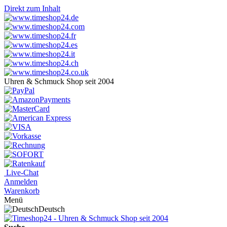
Direkt zum Inhalt
Uhren & Schmuck Shop seit 2004
Live-Chat
Anmelden
Warenkorb
Menü
Deutsch