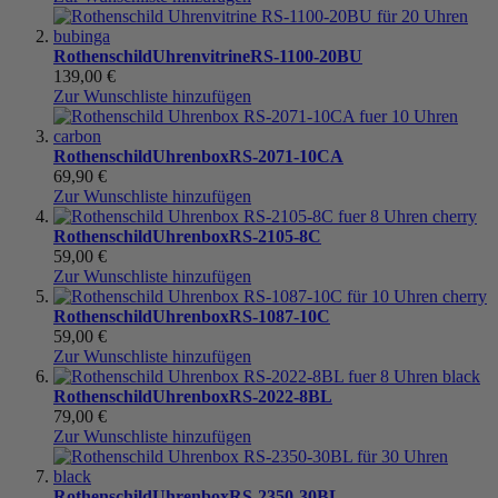
Rothenschild
Uhrenvitrine
RS-1100-20BU
139,00 €
Zur Wunschliste hinzufügen
Rothenschild
Uhrenbox
RS-2071-10CA
69,90 €
Zur Wunschliste hinzufügen
Rothenschild
Uhrenbox
RS-2105-8C
59,00 €
Zur Wunschliste hinzufügen
Rothenschild
Uhrenbox
RS-1087-10C
59,00 €
Zur Wunschliste hinzufügen
Rothenschild
Uhrenbox
RS-2022-8BL
79,00 €
Zur Wunschliste hinzufügen
Rothenschild
Uhrenbox
RS-2350-30BL