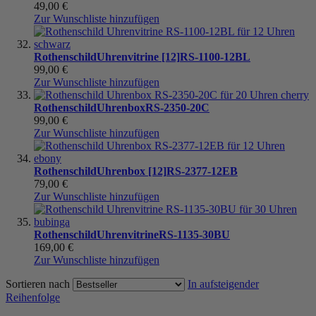
49,00 €
Zur Wunschliste hinzufügen
Rothenschild
Uhrenvitrine [12]
RS-1100-12BL
99,00 €
Zur Wunschliste hinzufügen
Rothenschild
Uhrenbox
RS-2350-20C
99,00 €
Zur Wunschliste hinzufügen
Rothenschild
Uhrenbox [12]
RS-2377-12EB
79,00 €
Zur Wunschliste hinzufügen
Rothenschild
Uhrenvitrine
RS-1135-30BU
169,00 €
Zur Wunschliste hinzufügen
Sortieren nach
In aufsteigender
Reihenfolge