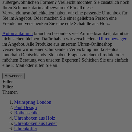
außergewöhnlichen Formen? Vielleicht möchten Sie zusätzlich noch
Ihren Schmuck darin aufbewahren? Für all diese
Verwendungsmöglichkeiten haben wir eine passende Uhrenbox für
Sie im Angebot. Oder machen Sie einer geliebten Person eine
Freude und verschenken Sie eine edle Schatulle aus Holz.
Automatikuhren
brauchen besonders viel Aufmerksamkeit, damit sie
nicht stehen bleiben. Dafür haben wir verschiedene
Uhrenbeweger
im Angebot. Alle Produkte aus unserem Uhren-Onlineshop
versenden wir in einer schützenden Verpackung und kostenlos
innerhalb Deutschlands. Sie haben Fragen zu einem Produkt oder
möchten Beratung von unseren Experten? Schicken Sie uns einfach
eine E-Mail oder rufen Sie an!
Anwenden
Filter
Filter
Themen
Mainspring London
Paul Design
Rothenschild
Uhrenboxen aus Holz
Uhrenboxen aus Leder
Uhrenkoffer