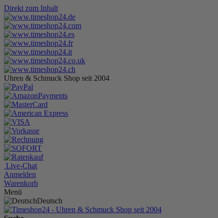
Direkt zum Inhalt
Uhren & Schmuck Shop seit 2004
Live-Chat
Anmelden
Warenkorb
Menü
Deutsch