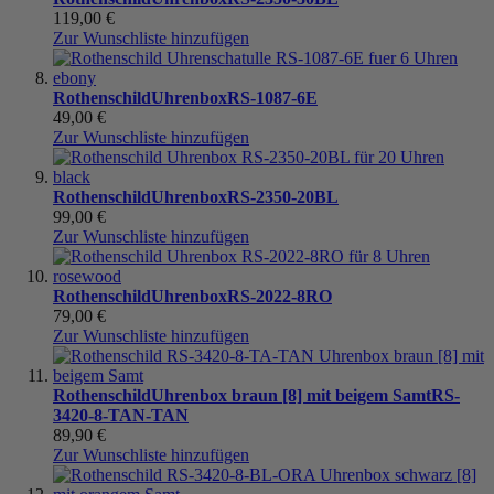
119,00 €
Zur Wunschliste hinzufügen
Rothenschild
Uhrenbox
RS-1087-6E
49,00 €
Zur Wunschliste hinzufügen
Rothenschild
Uhrenbox
RS-2350-20BL
99,00 €
Zur Wunschliste hinzufügen
Rothenschild
Uhrenbox
RS-2022-8RO
79,00 €
Zur Wunschliste hinzufügen
Rothenschild
Uhrenbox braun [8] mit beigem Samt
RS-
3420-8-TAN-TAN
89,90 €
Zur Wunschliste hinzufügen