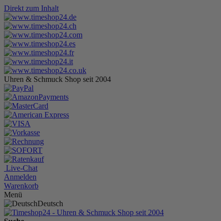
Direkt zum Inhalt
Uhren & Schmuck Shop seit 2004
Live-Chat
Anmelden
Warenkorb
Menü
Deutsch