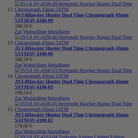
AVI-8
Hawker Hunter Dual Time Chronograph 43mm
5ATM
AV-4100-09
188,59 €
Zur Wunschliste hinzufügen
AVI-8
Hawker Hunter Dual Time Chronograph 43mm
5ATM
AV-4100-06
188,59 €
Zur Wunschliste hinzufügen
AVI-8
Hawker Hunter Dual Time Chronograph 43mm
5ATM
AV-4100-03
199,34 €
Zur Wunschliste hinzufügen
AVI-8
Hawker Hunter Dual Time Chronograph 43mm
5ATM
AV-4100-01
178,00 €
Zur Wunschliste hinzufügen