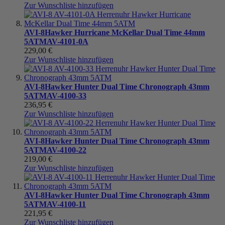
Zur Wunschliste hinzufügen
AVI-8
Hawker Hurricane McKellar Dual Time 44mm
5ATM
AV-4101-0A
229,00 €
Zur Wunschliste hinzufügen
AVI-8
Hawker Hunter Dual Time Chronograph 43mm
5ATM
AV-4100-33
236,95 €
Zur Wunschliste hinzufügen
AVI-8
Hawker Hunter Dual Time Chronograph 43mm
5ATM
AV-4100-22
219,00 €
Zur Wunschliste hinzufügen
AVI-8
Hawker Hunter Dual Time Chronograph 43mm
5ATM
AV-4100-11
221,95 €
Zur Wunschliste hinzufügen