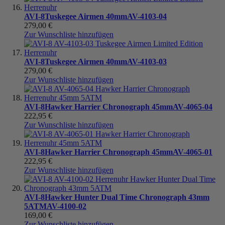
AVI-8
Tuskegee Airmen 40mm
AV-4103-04
279,00 €
Zur Wunschliste hinzufügen
AVI-8
Tuskegee Airmen 40mm
AV-4103-03
279,00 €
Zur Wunschliste hinzufügen
AVI-8
Hawker Harrier Chronograph 45mm
AV-4065-04
222,95 €
Zur Wunschliste hinzufügen
AVI-8
Hawker Harrier Chronograph 45mm
AV-4065-01
222,95 €
Zur Wunschliste hinzufügen
AVI-8
Hawker Hunter Dual Time Chronograph 43mm
5ATM
AV-4100-02
169,00 €
Zur Wunschliste hinzufügen