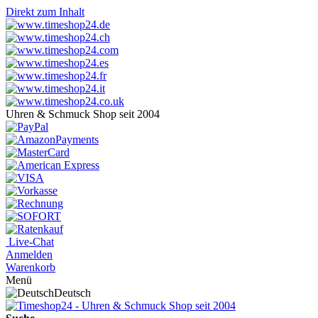
Direkt zum Inhalt
Uhren & Schmuck Shop seit 2004
Live-Chat
Anmelden
Warenkorb
Menü
Deutsch