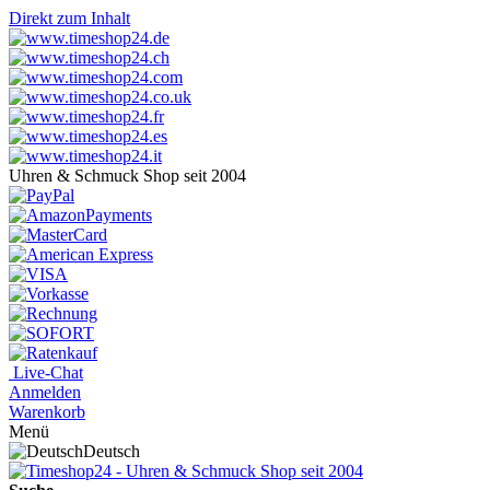
Direkt zum Inhalt
Uhren & Schmuck Shop seit 2004
Live-Chat
Anmelden
Warenkorb
Menü
Deutsch