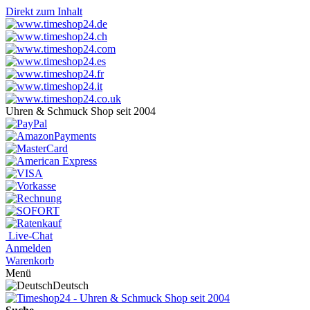
Direkt zum Inhalt
Uhren & Schmuck Shop seit 2004
Live-Chat
Anmelden
Warenkorb
Menü
Deutsch