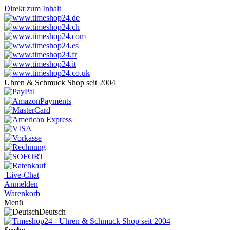
Direkt zum Inhalt
Uhren & Schmuck Shop seit 2004
Live-Chat
Anmelden
Warenkorb
Menü
Deutsch