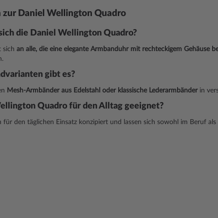
 zur Daniel Wellington Quadro
sich die Daniel Wellington Quadro?
t sich
an alle, die eine elegante Armbanduhr mit rechteckigem Gehäuse b
n.
varianten gibt es?
hen
Mesh-Armbänder aus Edelstahl oder klassische Lederarmbänder
in ver
Wellington Quadro für den Alltag geeignet?
für den täglichen Einsatz konzipiert und lassen sich sowohl im Beruf als a