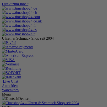
Direkt zum Inhalt
Uhren & Schmuck Shop seit 2004
Live-Chat
Anmelden
Warenkorb
Menü
Deutsch