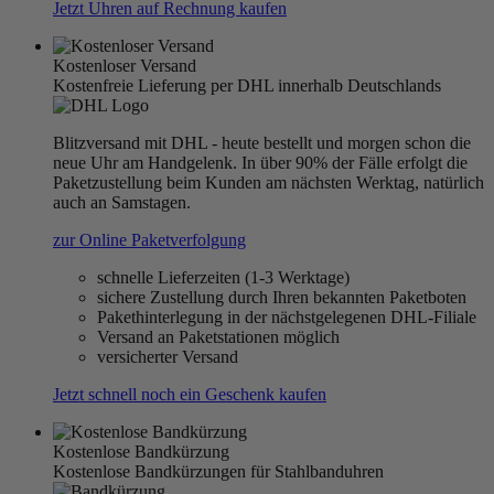
Jetzt Uhren auf Rechnung kaufen
Kostenloser Versand
Kostenfreie Lieferung per DHL innerhalb Deutschlands
Blitzversand mit DHL - heute bestellt und morgen schon die
neue Uhr am Handgelenk. In über 90% der Fälle erfolgt die
Paketzustellung beim Kunden am nächsten Werktag, natürlich
auch an Samstagen.
zur Online Paketverfolgung
schnelle Lieferzeiten (1-3 Werktage)
sichere Zustellung durch Ihren bekannten Paketboten
Pakethinterlegung in der nächstgelegenen DHL-Filiale
Versand an Paketstationen möglich
versicherter Versand
Jetzt schnell noch ein Geschenk kaufen
Kostenlose Bandkürzung
Kostenlose Bandkürzungen für Stahlbanduhren