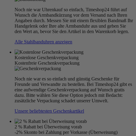
Noch nie war Uhrenkauf so einfach, Timeshop24 führt auf
Wunsch die Armbandkürzung vor dem Versand nach Ihren
Angaben durch. Messen Sie mit einem flexiblen Bandmaß Ihr
Handgelenk oder Ihre alte Armbanduhr aus und geben Sie
den Wert an, bevor Sie den Artikel in den Warenkorb legen.
Alle Stahlbanduhren anzeigen
Kostenlose Geschenkverpackung
Kostenfreie Geschenkverpackung
Noch nie war es so einfach und günstig Geschenke für
Freunde und Verwandte zu bestellen. Bei Timeshop24 gibt es
eine aufwendige Geschenkverpackung auf Wunsch gratis
dazu. Bitte wählen Sie diese Option jedoch mit Bedacht:
zusätzliche Verpackung schadet unserer Umwelt.
Unsere beliebtesten Geschenkartikel
2 % Rabatt bei Überweisung vorab
-2% Skonto bei Zahlung per Vorkasse (Überweisung)