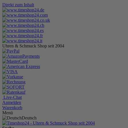
Direkt zum Inhalt
Uhren & Schmuck Shop seit 2004
Live-Chat
Anmelden
Warenkorb
Menü
Deutsch