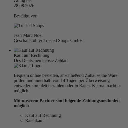
Gültig bis
28.08.2026
Bestätigt von
Jean-Marc Noël
Geschäftsführer Trusted Shops GmbH
Kauf auf Rechnung
Des Deutschen liebste Zahlart
Bequem online bestellen, anschließend Zuhause die Ware
prüfen und innerhalb von 14 Tagen per Überweisung
entweder komplett bezahlen oder in Raten. Klarna macht es
möglich.
Mit unserem Partner sind folgende Zahlungsmethoden
möglich
Kauf auf Rechnung
Ratenkauf