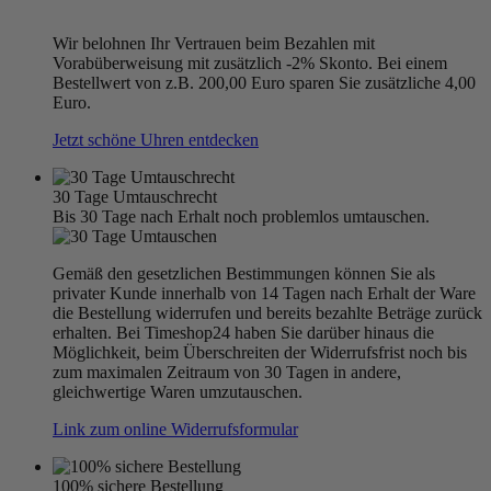
Wir belohnen Ihr Vertrauen beim Bezahlen mit
Vorabüberweisung mit zusätzlich -2% Skonto. Bei einem
Bestellwert von z.B. 200,00 Euro sparen Sie zusätzliche 4,00
Euro.
Jetzt schöne Uhren entdecken
30 Tage Umtauschrecht
Bis 30 Tage nach Erhalt noch problemlos umtauschen.
Gemäß den gesetzlichen Bestimmungen können Sie als
privater Kunde innerhalb von 14 Tagen nach Erhalt der Ware
die Bestellung widerrufen und bereits bezahlte Beträge zurück
erhalten. Bei Timeshop24 haben Sie darüber hinaus die
Möglichkeit, beim Überschreiten der Widerrufsfrist noch bis
zum maximalen Zeitraum von 30 Tagen in andere,
gleichwertige Waren umzutauschen.
Link zum online Widerrufsformular
100% sichere Bestellung