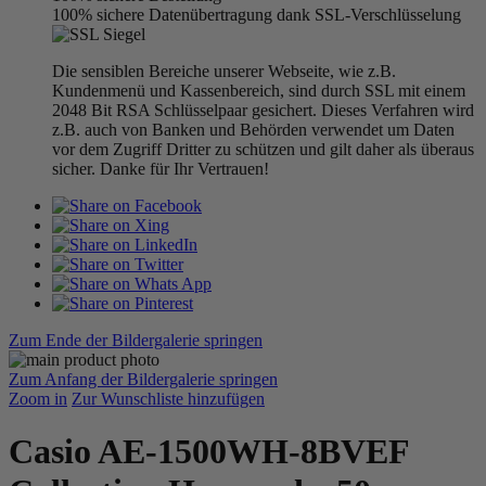
100% sichere Datenübertragung dank SSL-Verschlüsselung
Die sensiblen Bereiche unserer Webseite, wie z.B.
Kundenmenü und Kassenbereich, sind durch SSL mit einem
2048 Bit RSA Schlüsselpaar gesichert. Dieses Verfahren wird
z.B. auch von Banken und Behörden verwendet um Daten
vor dem Zugriff Dritter zu schützen und gilt daher als überaus
sicher. Danke für Ihr Vertrauen!
Zum Ende der Bildergalerie springen
Zum Anfang der Bildergalerie springen
Zoom in
Zur Wunschliste hinzufügen
Casio AE-1500WH-8BVEF