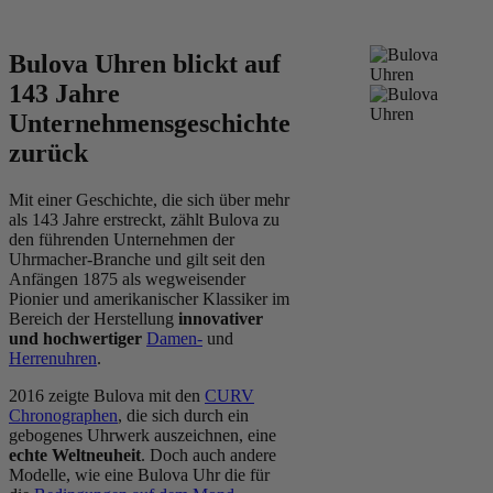
Bulova Uhren blickt auf
143 Jahre
Unternehmensgeschichte
zurück
Mit einer Geschichte, die sich über mehr
als 143 Jahre erstreckt, zählt Bulova zu
den führenden Unternehmen der
Uhrmacher-Branche und gilt seit den
Anfängen 1875 als wegweisender
Pionier und amerikanischer Klassiker im
Bereich der Herstellung
innovativer
und hochwertiger
Damen-
und
Herrenuhren
.
2016 zeigte Bulova mit den
CURV
Chronographen
, die sich durch ein
gebogenes Uhrwerk auszeichnen, eine
echte Weltneuheit
. Doch auch andere
Modelle, wie eine Bulova Uhr die für