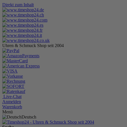
Direkt zum Inhalt
Uhren & Schmuck Shop seit 2004
Live-Chat
Anmelden
Warenkorb
Menü
Deutsch