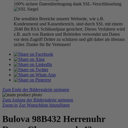
100% sichere Datenübertragung dank SSL-Verschlüsselung
Die sensiblen Bereiche unserer Webseite, wie z.B.
Kundenmenü und Kassenbereich, sind durch SSL mit einem
2048 Bit RSA Schlüsselpaar gesichert. Dieses Verfahren wird
z.B. auch von Banken und Behörden verwendet um Daten
vor dem Zugriff Dritter zu schützen und gilt daher als überaus
sicher. Danke für Ihr Vertrauen!
Zum Ende der Bildergalerie springen
Zum Anfang der Bildergalerie springen
Zoom in
Zur Wunschliste hinzufügen
Bulova 98B432 Herrenuhr