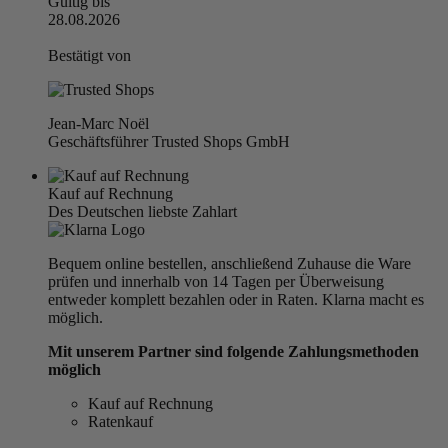
Gültig bis
28.08.2026
Bestätigt von
Jean-Marc Noël
Geschäftsführer Trusted Shops GmbH
Kauf auf Rechnung
Des Deutschen liebste Zahlart
Bequem online bestellen, anschließend Zuhause die Ware
prüfen und innerhalb von 14 Tagen per Überweisung
entweder komplett bezahlen oder in Raten. Klarna macht es
möglich.
Mit unserem Partner sind folgende Zahlungsmethoden
möglich
Kauf auf Rechnung
Ratenkauf