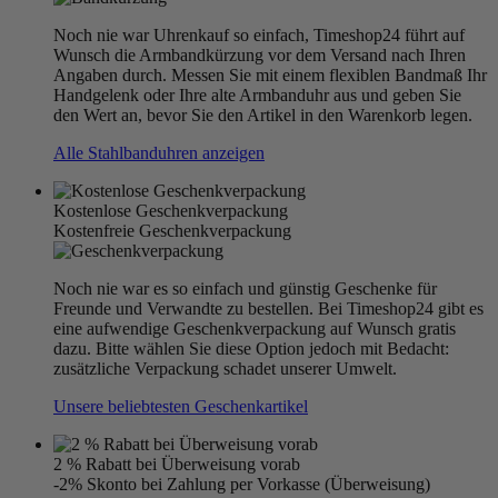
Noch nie war Uhrenkauf so einfach, Timeshop24 führt auf
Wunsch die Armbandkürzung vor dem Versand nach Ihren
Angaben durch. Messen Sie mit einem flexiblen Bandmaß Ihr
Handgelenk oder Ihre alte Armbanduhr aus und geben Sie
den Wert an, bevor Sie den Artikel in den Warenkorb legen.
Alle Stahlbanduhren anzeigen
Kostenlose Geschenkverpackung
Kostenfreie Geschenkverpackung
Noch nie war es so einfach und günstig Geschenke für
Freunde und Verwandte zu bestellen. Bei Timeshop24 gibt es
eine aufwendige Geschenkverpackung auf Wunsch gratis
dazu. Bitte wählen Sie diese Option jedoch mit Bedacht:
zusätzliche Verpackung schadet unserer Umwelt.
Unsere beliebtesten Geschenkartikel
2 % Rabatt bei Überweisung vorab
-2% Skonto bei Zahlung per Vorkasse (Überweisung)