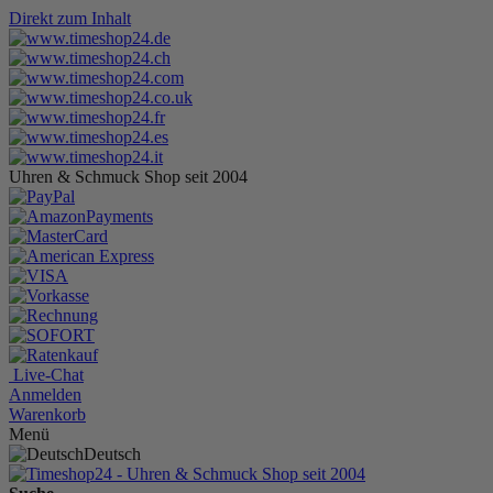
Direkt zum Inhalt
Uhren & Schmuck Shop seit 2004
Live-Chat
Anmelden
Warenkorb
Menü
Deutsch