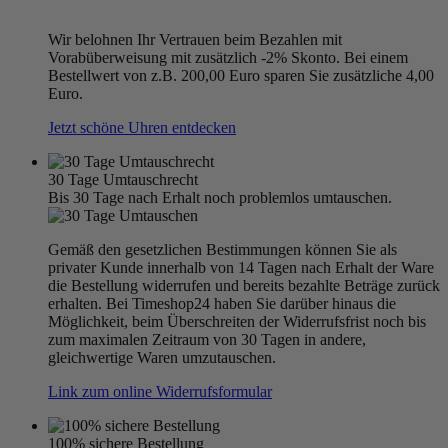
Wir belohnen Ihr Vertrauen beim Bezahlen mit
Vorabüberweisung mit zusätzlich -2% Skonto. Bei einem
Bestellwert von z.B. 200,00 Euro sparen Sie zusätzliche 4,00
Euro.
Jetzt schöne Uhren entdecken
30 Tage Umtauschrecht
Bis 30 Tage nach Erhalt noch problemlos umtauschen.
Gemäß den gesetzlichen Bestimmungen können Sie als
privater Kunde innerhalb von 14 Tagen nach Erhalt der Ware
die Bestellung widerrufen und bereits bezahlte Beträge zurück
erhalten. Bei Timeshop24 haben Sie darüber hinaus die
Möglichkeit, beim Überschreiten der Widerrufsfrist noch bis
zum maximalen Zeitraum von 30 Tagen in andere,
gleichwertige Waren umzutauschen.
Link zum online Widerrufsformular
100% sichere Bestellung