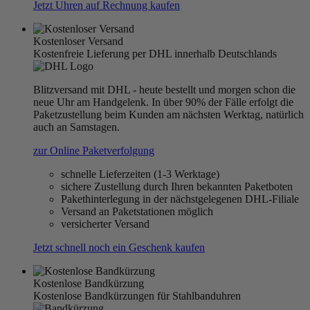
Jetzt Uhren auf Rechnung kaufen
Kostenloser Versand
Kostenfreie Lieferung per DHL innerhalb Deutschlands
Blitzversand mit DHL - heute bestellt und morgen schon die
neue Uhr am Handgelenk. In über 90% der Fälle erfolgt die
Paketzustellung beim Kunden am nächsten Werktag, natürlich
auch an Samstagen.
zur Online Paketverfolgung
schnelle Lieferzeiten (1-3 Werktage)
sichere Zustellung durch Ihren bekannten Paketboten
Pakethinterlegung in der nächstgelegenen DHL-Filiale
Versand an Paketstationen möglich
versicherter Versand
Jetzt schnell noch ein Geschenk kaufen
Kostenlose Bandkürzung
Kostenlose Bandkürzungen für Stahlbanduhren