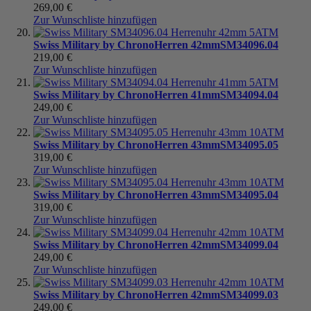
269,00 €
Zur Wunschliste hinzufügen
Swiss Military by Chrono
Herren 42mm
SM34096.04
219,00 €
Zur Wunschliste hinzufügen
Swiss Military by Chrono
Herren 41mm
SM34094.04
249,00 €
Zur Wunschliste hinzufügen
Swiss Military by Chrono
Herren 43mm
SM34095.05
319,00 €
Zur Wunschliste hinzufügen
Swiss Military by Chrono
Herren 43mm
SM34095.04
319,00 €
Zur Wunschliste hinzufügen
Swiss Military by Chrono
Herren 42mm
SM34099.04
249,00 €
Zur Wunschliste hinzufügen
Swiss Military by Chrono
Herren 42mm
SM34099.03
249,00 €