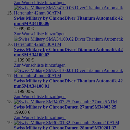
Zur Wunschliste hinzufügen
Swiss Military by Chrono
Diver Titanium Automatik 42
mm
SMA34100.06
1.099,00 €
Zur Wunschliste hinzufügen
Swiss Military by Chrono
Diver Titanium Automatik 42
mm
SMA34100.02
1.199,00 €
Zur Wunschliste hinzufügen
Swiss Military by Chrono
Diver Titanium Automatik 42
mm
SMA34100.01
1.199,00 €
Zur Wunschliste hinzufügen
Swiss Military by Chrono
Damen 27mm
SM34003.25
199,00 €
Zur Wunschliste hinzufügen
Swiss Military by Chrono
Damen 28mm
SM30201.32