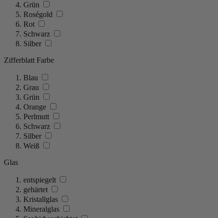
Grün
Roségold
Rot
Schwarz
Silber
Zifferblatt Farbe
Blau
Grau
Grün
Orange
Perlmutt
Schwarz
Silber
Weiß
Glas
entspiegelt
gehärtet
Kristallglas
Mineralglas