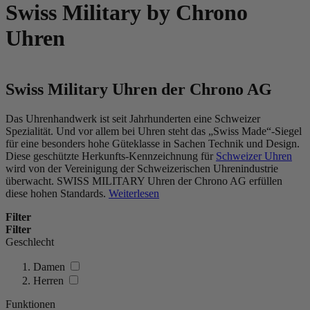
Swiss Military by Chrono
Uhren
Swiss Military Uhren der Chrono AG
Das Uhrenhandwerk ist seit Jahrhunderten eine Schweizer
Spezialität. Und vor allem bei Uhren steht das „Swiss Made“-Siegel
für eine besonders hohe Güteklasse in Sachen Technik und Design.
Diese geschützte Herkunfts-Kennzeichnung für
Schweizer Uhren
wird von der Vereinigung der Schweizerischen Uhrenindustrie
überwacht. SWISS MILITARY Uhren der Chrono AG erfüllen
diese hohen Standards.
Weiterlesen
Filter
Filter
Geschlecht
Damen
Herren
Funktionen