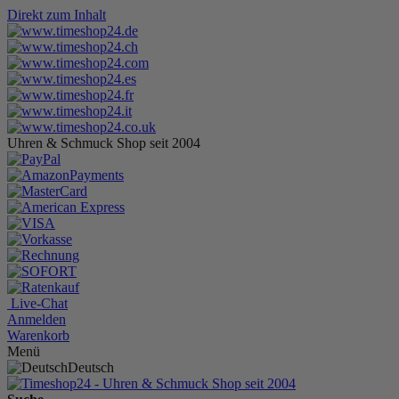
Direkt zum Inhalt
Uhren & Schmuck Shop seit 2004
Live-Chat
Anmelden
Warenkorb
Menü
Deutsch