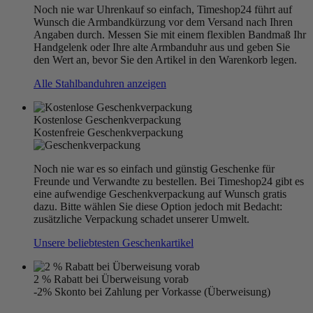
Noch nie war Uhrenkauf so einfach, Timeshop24 führt auf
Wunsch die Armbandkürzung vor dem Versand nach Ihren
Angaben durch. Messen Sie mit einem flexiblen Bandmaß Ihr
Handgelenk oder Ihre alte Armbanduhr aus und geben Sie
den Wert an, bevor Sie den Artikel in den Warenkorb legen.
Alle Stahlbanduhren anzeigen
Kostenlose Geschenkverpackung
Kostenfreie Geschenkverpackung
Noch nie war es so einfach und günstig Geschenke für
Freunde und Verwandte zu bestellen. Bei Timeshop24 gibt es
eine aufwendige Geschenkverpackung auf Wunsch gratis
dazu. Bitte wählen Sie diese Option jedoch mit Bedacht:
zusätzliche Verpackung schadet unserer Umwelt.
Unsere beliebtesten Geschenkartikel
2 % Rabatt bei Überweisung vorab
-2% Skonto bei Zahlung per Vorkasse (Überweisung)