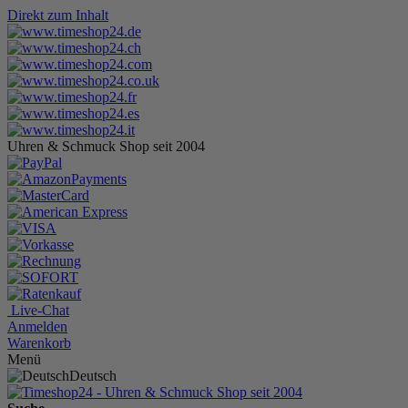
Direkt zum Inhalt
Uhren & Schmuck Shop seit 2004
Live-Chat
Anmelden
Warenkorb
Menü
Deutsch