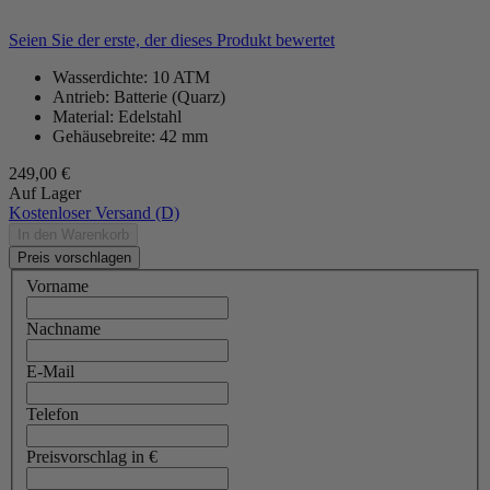
Seien Sie der erste, der dieses Produkt bewertet
Wasserdichte: 10 ATM
Antrieb: Batterie (Quarz)
Material: Edelstahl
Gehäusebreite: 42 mm
249,00 €
Auf Lager
Kostenloser Versand (D)
In den Warenkorb
Preis vorschlagen
Vorname
Nachname
E-Mail
Telefon
Preisvorschlag in €