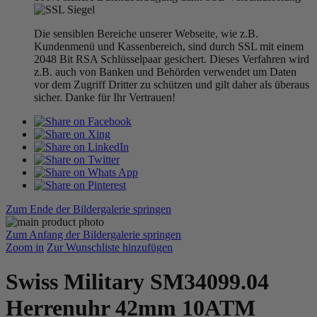
Die sensiblen Bereiche unserer Webseite, wie z.B.
Kundenmenü und Kassenbereich, sind durch SSL mit einem
2048 Bit RSA Schlüsselpaar gesichert. Dieses Verfahren wird
z.B. auch von Banken und Behörden verwendet um Daten
vor dem Zugriff Dritter zu schützen und gilt daher als überaus
sicher. Danke für Ihr Vertrauen!
Zum Ende der Bildergalerie springen
Zum Anfang der Bildergalerie springen
Zoom in
Zur Wunschliste hinzufügen
Swiss Military SM34099.04
Herrenuhr 42mm 10ATM