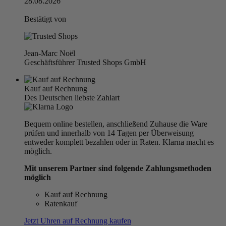
28.08.2026
Bestätigt von
Jean-Marc Noël
Geschäftsführer Trusted Shops GmbH
Kauf auf Rechnung
Des Deutschen liebste Zahlart
Bequem online bestellen, anschließend Zuhause die Ware
prüfen und innerhalb von 14 Tagen per Überweisung
entweder komplett bezahlen oder in Raten. Klarna macht es
möglich.
Mit unserem Partner sind folgende Zahlungsmethoden
möglich
Kauf auf Rechnung
Ratenkauf
Jetzt Uhren auf Rechnung kaufen