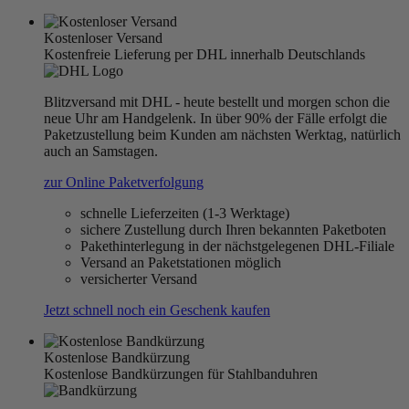
Kostenloser Versand
Kostenfreie Lieferung per DHL innerhalb Deutschlands
Blitzversand mit DHL - heute bestellt und morgen schon die
neue Uhr am Handgelenk. In über 90% der Fälle erfolgt die
Paketzustellung beim Kunden am nächsten Werktag, natürlich
auch an Samstagen.
zur Online Paketverfolgung
schnelle Lieferzeiten (1-3 Werktage)
sichere Zustellung durch Ihren bekannten Paketboten
Pakethinterlegung in der nächstgelegenen DHL-Filiale
Versand an Paketstationen möglich
versicherter Versand
Jetzt schnell noch ein Geschenk kaufen
Kostenlose Bandkürzung
Kostenlose Bandkürzungen für Stahlbanduhren