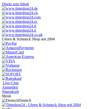
Direkt zum Inhalt
Uhren & Schmuck Shop seit 2004
Live-Chat
Anmelden
Warenkorb
Menü
Deutsch