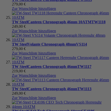
279,00 €
Zur Wunschliste hinzufügen
TW Steel
Canteen Chronograph 46mm 10ATM
TW1118
249,00 €
Zur Wunschliste hinzufügen
TW Steel
Volante Chronograph 48mm
VS114
279,00 €
Zur Wunschliste hinzufügen
TW Steel
Canteen Chronograph 46mm
TW1117
219,00 €
Zur Wunschliste hinzufügen
TW Steel
Canteen Chronograph 46mm
TW1113
249,00 €
Zur Wunschliste hinzufügen