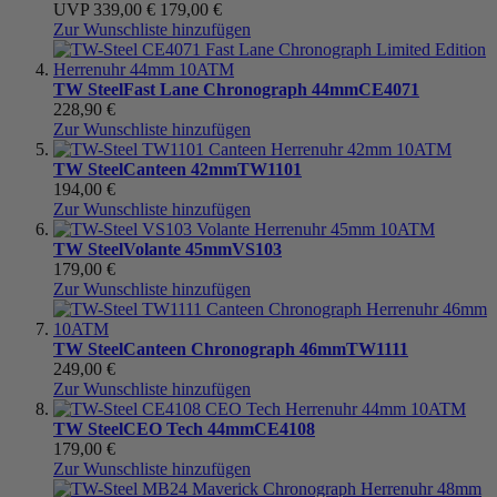
UVP
339,00 €
179,00 €
Zur Wunschliste hinzufügen
TW Steel
Fast Lane Chronograph 44mm
CE4071
228,90 €
Zur Wunschliste hinzufügen
TW Steel
Canteen 42mm
TW1101
194,00 €
Zur Wunschliste hinzufügen
TW Steel
Volante 45mm
VS103
179,00 €
Zur Wunschliste hinzufügen
TW Steel
Canteen Chronograph 46mm
TW1111
249,00 €
Zur Wunschliste hinzufügen
TW Steel
CEO Tech 44mm
CE4108
179,00 €
Zur Wunschliste hinzufügen