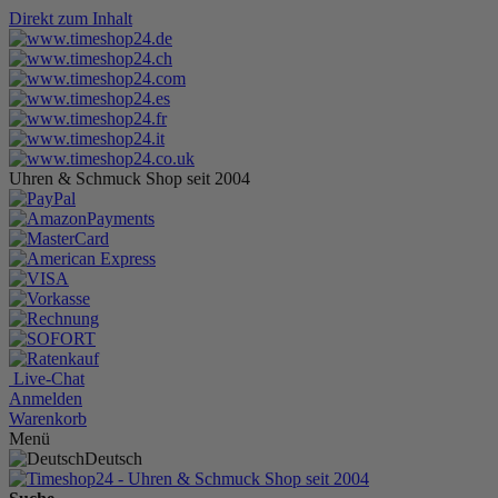
Direkt zum Inhalt
Uhren & Schmuck Shop seit 2004
Live-Chat
Anmelden
Warenkorb
Menü
Deutsch