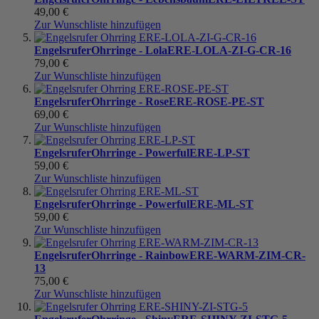
49,00 €
Zur Wunschliste hinzufügen
Engelsrufer
Ohrringe - Lola
ERE-LOLA-ZI-G-CR-16
79,00 €
Zur Wunschliste hinzufügen
Engelsrufer
Ohrringe - Rose
ERE-ROSE-PE-ST
69,00 €
Zur Wunschliste hinzufügen
Engelsrufer
Ohrringe - Powerful
ERE-LP-ST
59,00 €
Zur Wunschliste hinzufügen
Engelsrufer
Ohrringe - Powerful
ERE-ML-ST
59,00 €
Zur Wunschliste hinzufügen
Engelsrufer
Ohrringe - Rainbow
ERE-WARM-ZIM-CR-
13
75,00 €
Zur Wunschliste hinzufügen