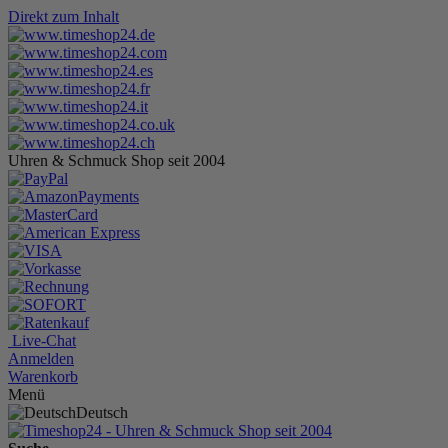
Direkt zum Inhalt
Uhren & Schmuck Shop seit 2004
Live-Chat
Anmelden
Warenkorb
Menü
Deutsch