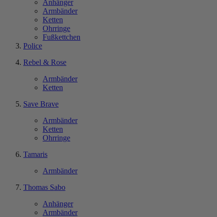
Anhänger
Armbänder
Ketten
Ohrringe
Fußkettchen
Police
Rebel & Rose
Armbänder
Ketten
Save Brave
Armbänder
Ketten
Ohrringe
Tamaris
Armbänder
Thomas Sabo
Anhänger
Armbänder