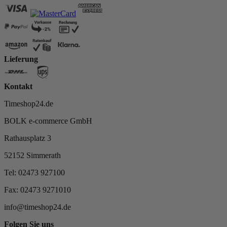
Lieferung
Kontakt
Timeshop24.de
BOLK e-commerce GmbH
Rathausplatz 3
52152 Simmerath
Tel: 02473 927100
Fax: 02473 9271010
info@timeshop24.de
Folgen Sie uns