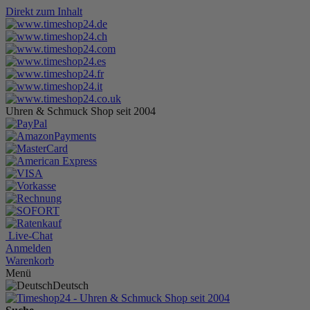
Direkt zum Inhalt
Uhren & Schmuck Shop seit 2004
Live-Chat
Anmelden
Warenkorb
Menü
Deutsch