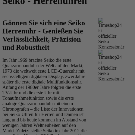
Seiko - Herrenuhren
Gönnen Sie sich eine Seiko
Herrenuhr - Genießen Sie
Verlässlichkeit, Präzision
und Robustheit
Im Jahr 1969 brachte Seiko die erste
Quarzarmbanduhr der Welt auf den Markt;
1973 die weltweit erste LCD-Quarzuhr mit
sechsstelligem digitalen Display, zwei Jahre
später die erste digitale Multifunktionsuhr.
Anfang der 1980er Jahre folgten die erste
TV-Uhr und die erste Uhr mit
Tonaufnahmefunktion sowie die erste
analoge Quarzarmbanduhr mit einem
Chronografen – die Liste der Innovationen
bei Seiko Uhren für Herren und Damen ist
lang und bis heute kommen im Abstand von
wenigen Jahren Weltneuheiten auf den
Markt. Zuletzt stellte Seiko im Jahr 2012 die