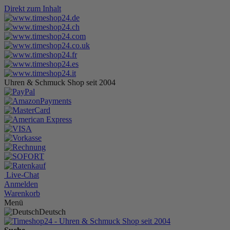
Direkt zum Inhalt
Uhren & Schmuck Shop seit 2004
Live-Chat
Anmelden
Warenkorb
Menü
Deutsch