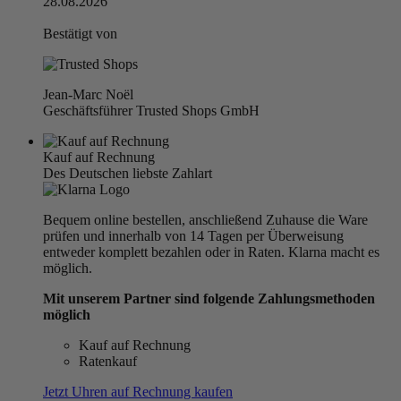
28.08.2026
Bestätigt von
Jean-Marc Noël
Geschäftsführer Trusted Shops GmbH
Kauf auf Rechnung
Des Deutschen liebste Zahlart
Bequem online bestellen, anschließend Zuhause die Ware
prüfen und innerhalb von 14 Tagen per Überweisung
entweder komplett bezahlen oder in Raten. Klarna macht es
möglich.
Mit unserem Partner sind folgende Zahlungsmethoden
möglich
Kauf auf Rechnung
Ratenkauf
Jetzt Uhren auf Rechnung kaufen