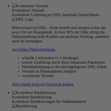
Kostenloser Versand
Kostenfreie Lieferung per DHL innerhalb Deutschlands
Blitzversand mit DHL - heute bestellt und morgen schon die
neue Uhr am Handgelenk. In über 90% der Fälle erfolgt die
Paketzustellung beim Kunden am nächsten Werktag, natürlich
auch an Samstagen.
zur Online Paketverfolgung
schnelle Lieferzeiten (1-3 Werktage)
sichere Zustellung durch Ihren bekannten Paketboten
Pakethinterlegung in der nächstgelegenen DHL-Filiale
Versand an Paketstationen möglich
versicherter Versand
Jetzt schnell noch ein Geschenk kaufen
Kostenlose Bandkürzung
Kostenlose Bandkürzungen für Stahlbanduhren