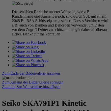
Die sensiblen Bereiche unserer Webseite, wie z.B.
Kundenmenü und Kassenbereich, sind durch SSL mit einem
2048 Bit RSA Schlüsselpaar gesichert. Dieses Verfahren wird
z.B. auch von Banken und Behörden verwendet um Daten
vor dem Zugriff Dritter zu schützen und gilt daher als überaus
sicher. Danke für Ihr Vertrauen!
Zum Ende der Bildergalerie springen
Zum Anfang der Bildergalerie springen
Zoom in
Zur Wunschliste hinzufügen
Seiko SKA791P1 Kinetic