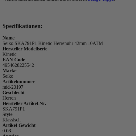
Spezifikationen:
Name
Seiko SKA791P1 Kinetic Herrenuhr 42mm 10ATM
Hersteller Modellserie
Kinetic
EAN Code
4954628225542
Marke
Seiko
Artikelnummer
mid-23197
Geschlecht
Herren
Hersteller Artikel-Nr.
SKA791P1
Style
Klassisch
Artikel-Gewicht
0.08