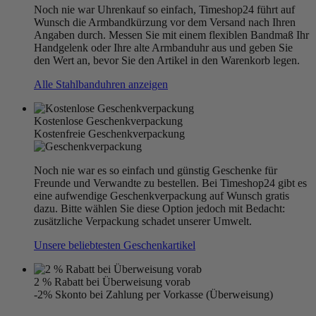
Noch nie war Uhrenkauf so einfach, Timeshop24 führt auf
Wunsch die Armbandkürzung vor dem Versand nach Ihren
Angaben durch. Messen Sie mit einem flexiblen Bandmaß Ihr
Handgelenk oder Ihre alte Armbanduhr aus und geben Sie
den Wert an, bevor Sie den Artikel in den Warenkorb legen.
Alle Stahlbanduhren anzeigen
Kostenlose Geschenkverpackung
Kostenfreie Geschenkverpackung
Noch nie war es so einfach und günstig Geschenke für
Freunde und Verwandte zu bestellen. Bei Timeshop24 gibt es
eine aufwendige Geschenkverpackung auf Wunsch gratis
dazu. Bitte wählen Sie diese Option jedoch mit Bedacht:
zusätzliche Verpackung schadet unserer Umwelt.
Unsere beliebtesten Geschenkartikel
2 % Rabatt bei Überweisung vorab
-2% Skonto bei Zahlung per Vorkasse (Überweisung)