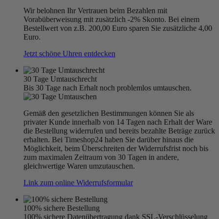
Wir belohnen Ihr Vertrauen beim Bezahlen mit
Vorabüberweisung mit zusätzlich -2% Skonto. Bei einem
Bestellwert von z.B. 200,00 Euro sparen Sie zusätzliche 4,00
Euro.
Jetzt schöne Uhren entdecken
30 Tage Umtauschrecht
Bis 30 Tage nach Erhalt noch problemlos umtauschen.
Gemäß den gesetzlichen Bestimmungen können Sie als
privater Kunde innerhalb von 14 Tagen nach Erhalt der Ware
die Bestellung widerrufen und bereits bezahlte Beträge zurück
erhalten. Bei Timeshop24 haben Sie darüber hinaus die
Möglichkeit, beim Überschreiten der Widerrufsfrist noch bis
zum maximalen Zeitraum von 30 Tagen in andere,
gleichwertige Waren umzutauschen.
Link zum online Widerrufsformular
100% sichere Bestellung
100% sichere Datenübertragung dank SSL-Verschlüsselung