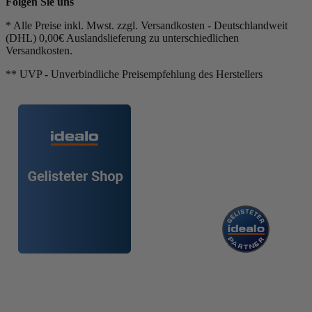
Folgen Sie uns
* Alle Preise inkl. Mwst. zzgl. Versandkosten - Deutschlandweit
(DHL) 0,00€ Auslandslieferung zu unterschiedlichen
Versandkosten.
** UVP - Unverbindliche Preisempfehlung des Herstellers