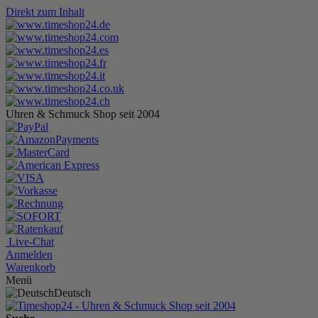
Direkt zum Inhalt
Uhren & Schmuck Shop seit 2004
Live-Chat
Anmelden
Warenkorb
Menü
Deutsch