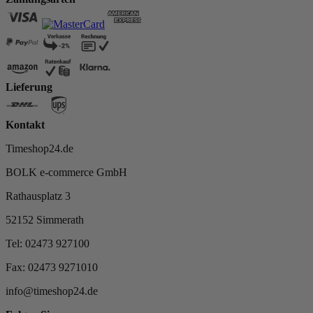
Lieferung
Kontakt
Timeshop24.de
BOLK e-commerce GmbH
Rathausplatz 3
52152 Simmerath
Tel: 02473 927100
Fax: 02473 9271010
info@timeshop24.de