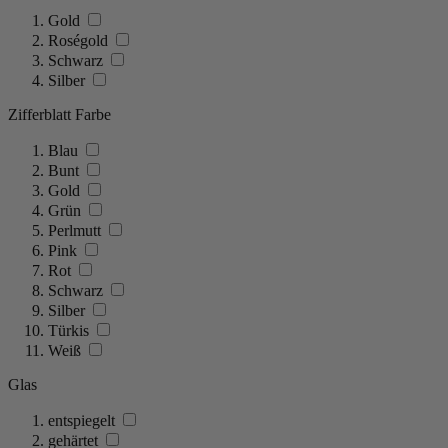
Gold
Roségold
Schwarz
Silber
Zifferblatt Farbe
Blau
Bunt
Gold
Grün
Perlmutt
Pink
Rot
Schwarz
Silber
Türkis
Weiß
Glas
entspiegelt
gehärtet