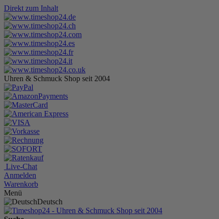
Direkt zum Inhalt
Uhren & Schmuck Shop seit 2004
Live-Chat
Anmelden
Warenkorb
Menü
Deutsch