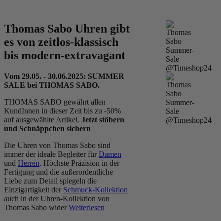
Thomas Sabo Uhren gibt
es von zeitlos-klassisch
bis modern-extravagant
Vom 29.05. - 30.06.2025: SUMMER
SALE bei THOMAS SABO.
THOMAS SABO gewährt allen
KundInnen in dieser Zeit bis zu -50%
auf ausgewählte Artikel.
Jetzt stöbern
und Schnäppchen sichern
Die Uhren von Thomas Sabo sind
immer der ideale Begleiter für
Damen
und
Herren
. Höchste Präzision in der
Fertigung und die außerordentliche
Liebe zum Detail spiegeln die
Einzigartigkeit der
Schmuck-Kollektion
auch in der Uhren-Kollektion von
Thomas Sabo wider
Weiterlesen