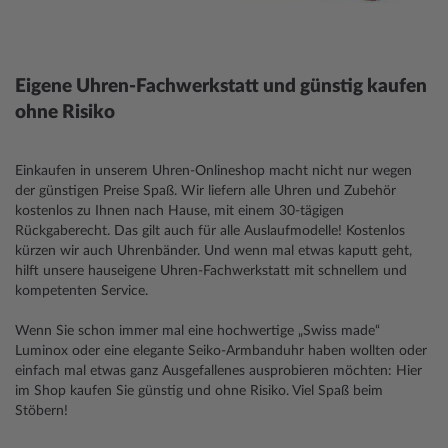
Eigene Uhren-Fachwerkstatt und günstig kaufen
ohne Risiko
Einkaufen in unserem Uhren-Onlineshop macht nicht nur wegen
der günstigen Preise Spaß. Wir liefern alle Uhren und Zubehör
kostenlos zu Ihnen nach Hause, mit einem 30-tägigen
Rückgaberecht. Das gilt auch für alle Auslaufmodelle! Kostenlos
kürzen wir auch Uhrenbänder. Und wenn mal etwas kaputt geht,
hilft unsere hauseigene Uhren-Fachwerkstatt mit schnellem und
kompetenten Service.
Wenn Sie schon immer mal eine hochwertige „Swiss made“
Luminox oder eine elegante Seiko-Armbanduhr haben wollten oder
einfach mal etwas ganz Ausgefallenes ausprobieren möchten: Hier
im Shop kaufen Sie günstig und ohne Risiko. Viel Spaß beim
Stöbern!