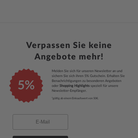
Verpassen Sie keine
Angebote mehr!
Melden Sie sich für unseren Newsletter an und
sichern Sie sich ihren 5% Gutschein. Erhalten Sie
Benachrichtigungen zu besonderen Angeboten
5%
oder
Shopping Highlights
speziell für unsere
Newsletter-Empfänger.
¹gültig ab einem Einkaufswert von 50€.
Email