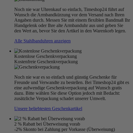
Noch nie war Uhrenkauf so einfach, Timeshop24 führt auf
Wunsch die Armbandkürzung vor dem Versand nach Ihren
Angaben durch. Messen Sie mit einem flexiblen Bandmaß Ihr
Handgelenk oder Ihre alte Armbanduhr aus und geben Sie
den Wert an, bevor Sie den Artikel in den Warenkorb legen.
Alle Stahlbanduhren anzeigen
Kostenlose Geschenkverpackung
Kostenfreie Geschenkverpackung
Noch nie war es so einfach und günstig Geschenke für
Freunde und Verwandte zu bestellen. Bei Timeshop24 gibt es
eine aufwendige Geschenkverpackung auf Wunsch gratis
dazu. Bitte wählen Sie diese Option jedoch mit Bedacht:
zusätzliche Verpackung schadet unserer Umwelt.
Unsere beliebtesten Geschenkartikel
2 % Rabatt bei Überweisung vorab
-2% Skonto bei Zahlung per Vorkasse (Überweisung)