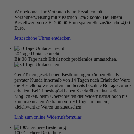
Wir belohnen Ihr Vertrauen beim Bezahlen mit
Vorabüberweisung mit zusätzlich -2% Skonto. Bei einem
Bestellwert von z.B. 200,00 Euro sparen Sie zusätzliche 4,00
Euro.
Jetzt schöne Uhren entdecken
30 Tage Umtauschrecht
Bis 30 Tage nach Erhalt noch problemlos umtauschen.
Gemäß den gesetzlichen Bestimmungen können Sie als
privater Kunde innerhalb von 14 Tagen nach Erhalt der Ware
die Bestellung widerrufen und bereits bezahlte Beträge zurück
erhalten. Bei Timeshop24 haben Sie darüber hinaus die
Möglichkeit, beim Überschreiten der Widerrufsfrist noch bis
zum maximalen Zeitraum von 30 Tagen in andere,
gleichwertige Waren umzutauschen.
Link zum online Widerrufsformular
100% sichere Bestellung