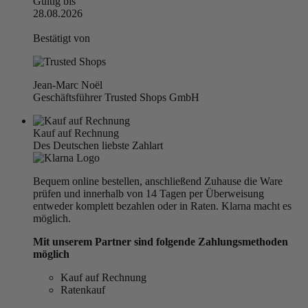
Gültig bis
28.08.2026
Bestätigt von
Jean-Marc Noël
Geschäftsführer Trusted Shops GmbH
Kauf auf Rechnung
Des Deutschen liebste Zahlart
Bequem online bestellen, anschließend Zuhause die Ware
prüfen und innerhalb von 14 Tagen per Überweisung
entweder komplett bezahlen oder in Raten. Klarna macht es
möglich.
Mit unserem Partner sind folgende Zahlungsmethoden
möglich
Kauf auf Rechnung
Ratenkauf