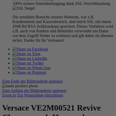
100% sichere Datenübertragung dank SSL-Verschlüsselung
Die sensiblen Bereiche unserer Webseite, wie z.B.
Kundenmenü und Kassenbereich, sind durch SSL mit einem
2048 Bit RSA Schlüsselpaar gesichert. Dieses Verfahren wird
z.B. auch von Banken und Behörden verwendet um Daten
vor dem Zugriff Dritter zu schützen und gilt daher als überaus
sicher. Danke für Ihr Vertrauen!
Zum Ende der Bildergalerie springen
Zum Anfang der Bildergalerie springen
Zoom in
Zur Wunschliste hinzufügen
Versace VE2M00521 Revive