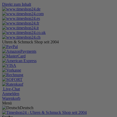
Direkt zum Inhalt
Uhren & Schmuck Shop seit 2004
Live-Chat
Anmelden
Warenkorb
Menü
Deutsch