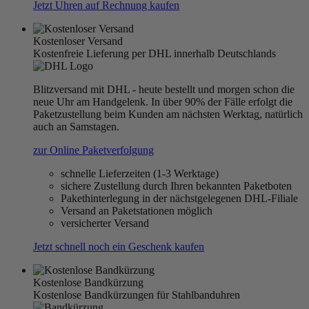
Jetzt Uhren auf Rechnung kaufen
Kostenloser Versand
Kostenfreie Lieferung per DHL innerhalb Deutschlands
Blitzversand mit DHL - heute bestellt und morgen schon die
neue Uhr am Handgelenk. In über 90% der Fälle erfolgt die
Paketzustellung beim Kunden am nächsten Werktag, natürlich
auch an Samstagen.
zur Online Paketverfolgung
schnelle Lieferzeiten (1-3 Werktage)
sichere Zustellung durch Ihren bekannten Paketboten
Pakethinterlegung in der nächstgelegenen DHL-Filiale
Versand an Paketstationen möglich
versicherter Versand
Jetzt schnell noch ein Geschenk kaufen
Kostenlose Bandkürzung
Kostenlose Bandkürzungen für Stahlbanduhren