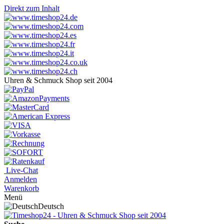
Direkt zum Inhalt
Uhren & Schmuck Shop seit 2004
Live-Chat
Anmelden
Warenkorb
Menü
Deutsch