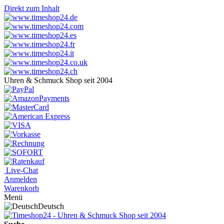
Direkt zum Inhalt
Uhren & Schmuck Shop seit 2004
Live-Chat
Anmelden
Warenkorb
Menü
Deutsch