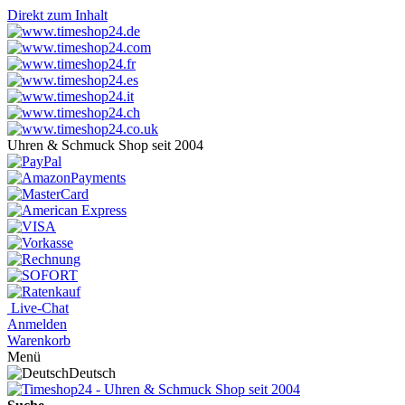
Direkt zum Inhalt
Uhren & Schmuck Shop seit 2004
Live-Chat
Anmelden
Warenkorb
Menü
Deutsch